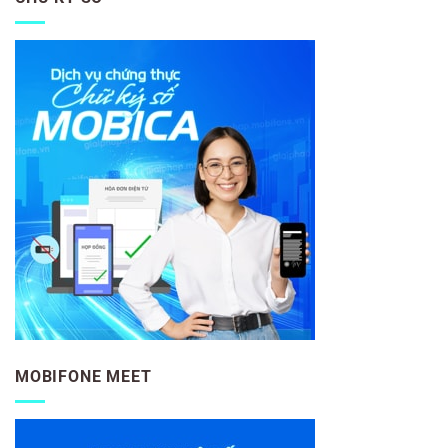
MOBIFONE MEET