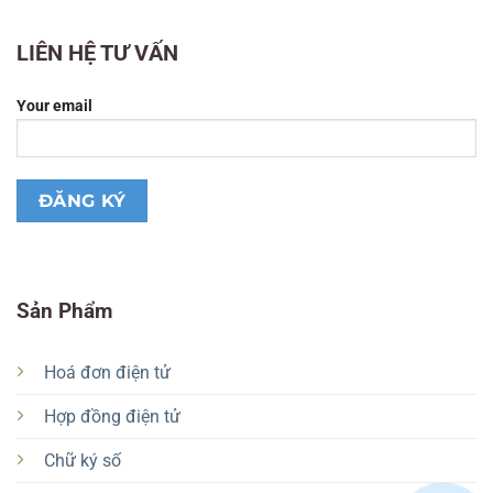
LIÊN HỆ TƯ VẤN
Your email
Sản Phẩm
Hoá đơn điện tử
Hợp đồng điện tử
Chữ ký số