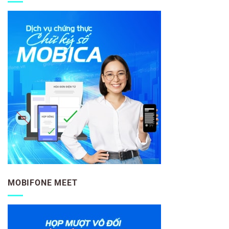
MOBIFONE MEET