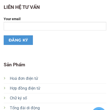
LIÊN HỆ TƯ VẤN
Your email
Sản Phẩm
Hoá đơn điện tử
Hợp đồng điện tử
Chữ ký số
Tổng đài di động