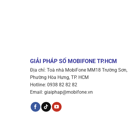
GIẢI PHÁP SỐ MOBIFONE TP.HCM
Địa chỉ: Toà nhà MobiFone MM18 Trường Sơn,
Phường Hòa Hưng, TP. HCM
Hotline: 0938 82 82 82
Email: giaiphap@mobifone.vn