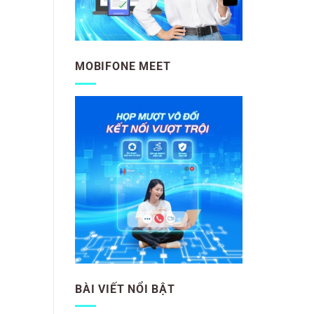
MOBIFONE MEET
BÀI VIẾT NỔI BẬT