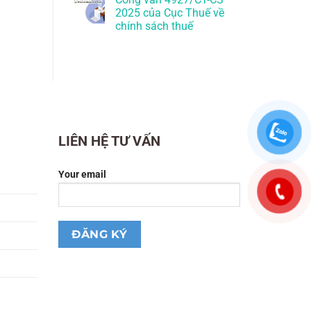
2025 của Cục Thuế về
chính sách thuế
LIÊN HỆ TƯ VẤN
Your email