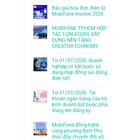
Báo giá hóa đơn điện tử
MobiFone Invoice 2026
MOBIFONE TP.HCM HỢP
TÁC 1CREATORS XÂY
DỰNG NỀN TẢNG
CREATOR ECONOMY
Từ 01/07/2026, doanh
nghiệp có bắt buộc sử
dụng Hợp đồng lao động
điện tử?
Từ 01/03/2026: Tài
khoản ngân hàng của hộ
kinh doanh bắt buộc phải
đúng tên đăng ký
MobiFone đồng hành
cùng phường Bình Phú
thúc đẩy chuyển đổi số,