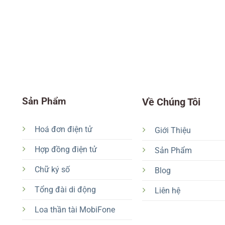
Sản Phẩm
Về Chúng Tôi
Hoá đơn điện tử
Giới Thiệu
Hợp đồng điện tử
Sản Phẩm
Chữ ký số
Blog
Tổng đài di động
Liên hệ
Loa thần tài MobiFone