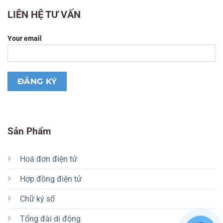
LIÊN HỆ TƯ VẤN
Your email
Sản Phẩm
Hoá đơn điện tử
Hợp đồng điện tử
Chữ ký số
Tổng đài di động