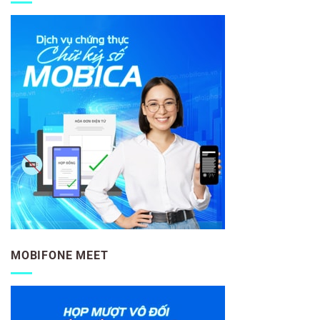
MOBIFONE MEET