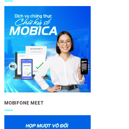
MOBIFONE MEET