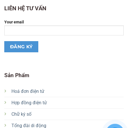
LIÊN HỆ TƯ VẤN
Your email
Sản Phẩm
Hoá đơn điện tử
Hợp đồng điện tử
Chữ ký số
Tổng đài di động