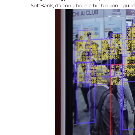
SoftBank, đã công bố mô hình ngôn ngữ lớ