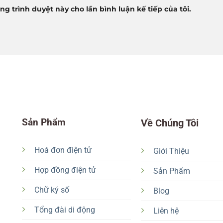
ng trình duyệt này cho lần bình luận kế tiếp của tôi.
Sản Phẩm
Về Chúng Tôi
Hoá đơn điện tử
Giới Thiệu
Hợp đồng điện tử
Sản Phẩm
Chữ ký số
Blog
Tổng đài di động
Liên hệ