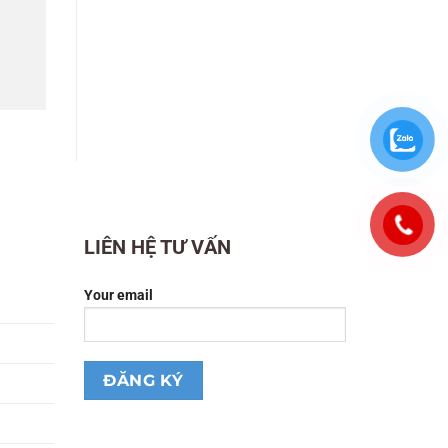
LIÊN HỆ TƯ VẤN
Your email