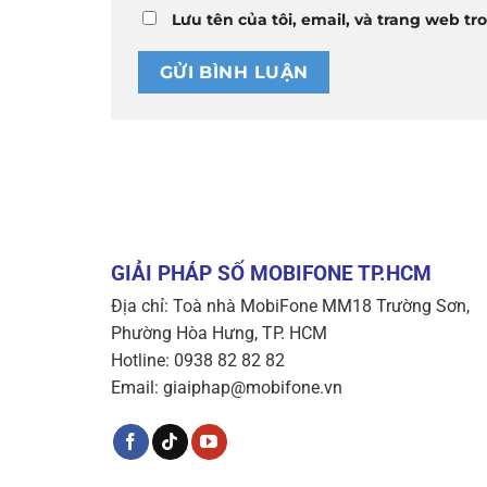
Lưu tên của tôi, email, và trang web tro
GIẢI PHÁP SỐ MOBIFONE TP.HCM
Địa chỉ: Toà nhà MobiFone MM18 Trường Sơn,
Phường Hòa Hưng, TP. HCM
Hotline: 0938 82 82 82
Email: giaiphap@mobifone.vn