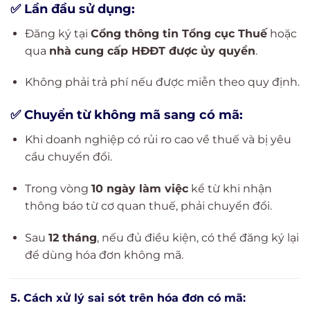
✅ Lần đầu sử dụng:
Đăng ký tại
Cổng thông tin Tổng cục Thuế
hoặc
qua
nhà cung cấp HĐĐT được ủy quyền
.
Không phải trả phí nếu được miễn theo quy định.
✅ Chuyển từ không mã sang có mã:
Khi doanh nghiệp có rủi ro cao về thuế và bị yêu
cầu chuyển đổi.
Trong vòng
10 ngày làm việc
kể từ khi nhận
thông báo từ cơ quan thuế, phải chuyển đổi.
Sau
12 tháng
, nếu đủ điều kiện, có thể đăng ký lại
để dùng hóa đơn không mã.
5. Cách xử lý sai sót trên hóa đơn có mã: