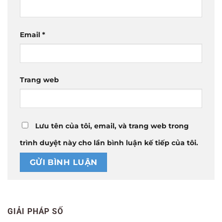
Email
*
Trang web
Lưu tên của tôi, email, và trang web trong
trình duyệt này cho lần bình luận kế tiếp của tôi.
GIẢI PHÁP SỐ