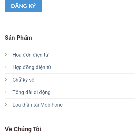
Sản Phẩm
Hoá đơn điện tử
Hợp đồng điện tử
Chữ ký số
Tổng đài di động
Loa thần tài MobiFone
Về Chúng Tôi