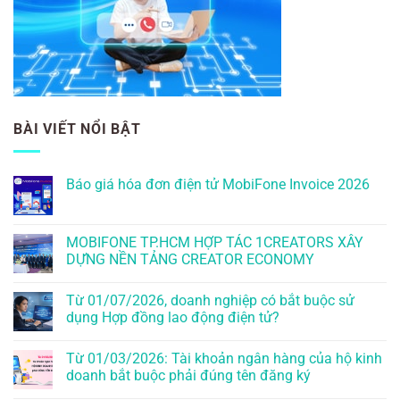
BÀI VIẾT NỔI BẬT
Báo giá hóa đơn điện tử MobiFone Invoice 2026
MOBIFONE TP.HCM HỢP TÁC 1CREATORS XÂY
DỰNG NỀN TẢNG CREATOR ECONOMY
Từ 01/07/2026, doanh nghiệp có bắt buộc sử
dụng Hợp đồng lao động điện tử?
Từ 01/03/2026: Tài khoản ngân hàng của hộ kinh
doanh bắt buộc phải đúng tên đăng ký