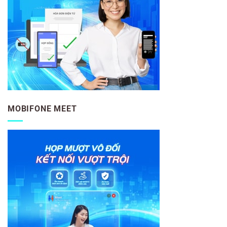
MOBIFONE MEET