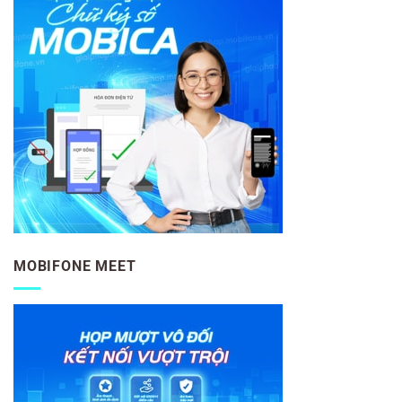
MOBIFONE MEET