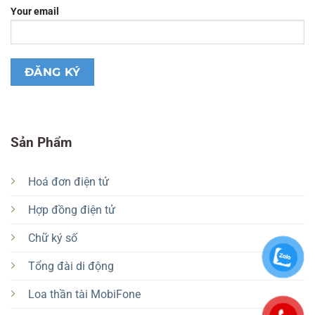
Your email
Sản Phẩm
Hoá đơn điện tử
Hợp đồng điện tử
Chữ ký số
Tổng đài di động
Loa thần tài MobiFone