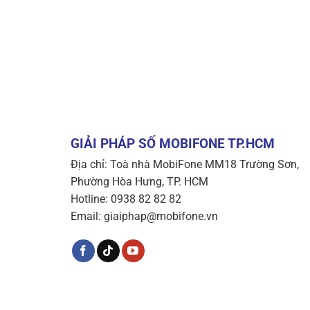
GIẢI PHÁP SỐ MOBIFONE TP.HCM
Địa chỉ: Toà nhà MobiFone MM18 Trường Sơn,
Phường Hòa Hưng, TP. HCM
Hotline: 0938 82 82 82
Email: giaiphap@mobifone.vn