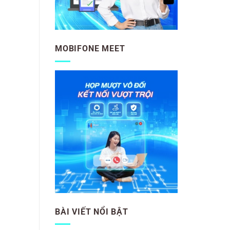
MOBIFONE MEET
BÀI VIẾT NỔI BẬT