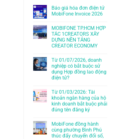
Báo giá hóa đơn điện tử
MobiFone Invoice 2026
MOBIFONE TP.HCM HỢP
TÁC 1CREATORS XÂY
DỰNG NỀN TẢNG
CREATOR ECONOMY
Từ 01/07/2026, doanh
nghiệp có bắt buộc sử
dụng Hợp đồng lao động
điện tử?
Từ 01/03/2026: Tài
khoản ngân hàng của hộ
kinh doanh bắt buộc phải
đúng tên đăng ký
MobiFone đồng hành
cùng phường Bình Phú
thúc đẩy chuyển đổi số,