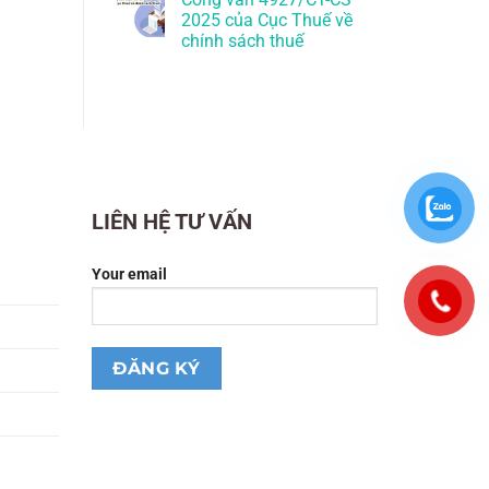
2025 của Cục Thuế về
chính sách thuế
LIÊN HỆ TƯ VẤN
Your email