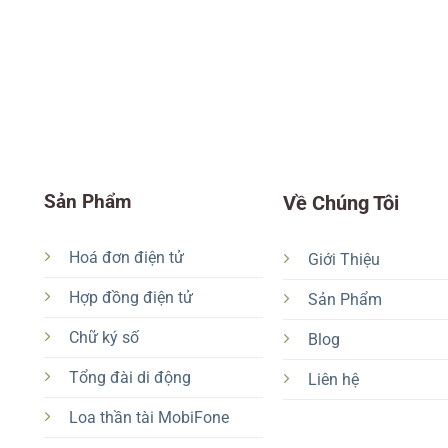
Sản Phẩm
Về Chúng Tôi
Hoá đơn điện tử
Giới Thiệu
Hợp đồng điện tử
Sản Phẩm
Chữ ký số
Blog
Tổng đài di động
Liên hệ
Loa thần tài MobiFone