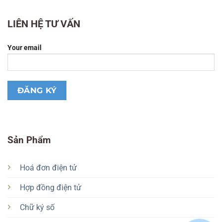
LIÊN HỆ TƯ VẤN
Your email
Sản Phẩm
Hoá đơn điện tử
Hợp đồng điện tử
Chữ ký số