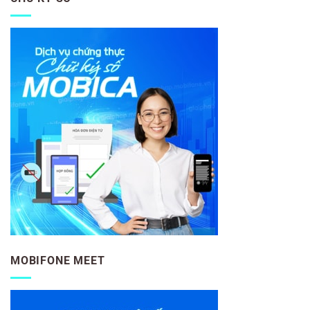
MOBIFONE MEET