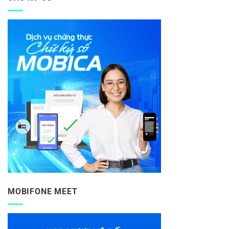
MOBIFONE MEET