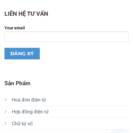
LIÊN HỆ TƯ VẤN
Your email
Sản Phẩm
Hoá đơn điện tử
Hợp đồng điện tử
Chữ ký số