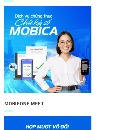
MOBIFONE MEET