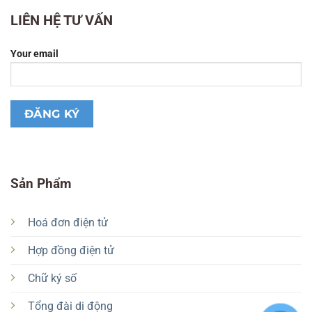
LIÊN HỆ TƯ VẤN
Your email
Sản Phẩm
Hoá đơn điện tử
Hợp đồng điện tử
Chữ ký số
Tổng đài di động