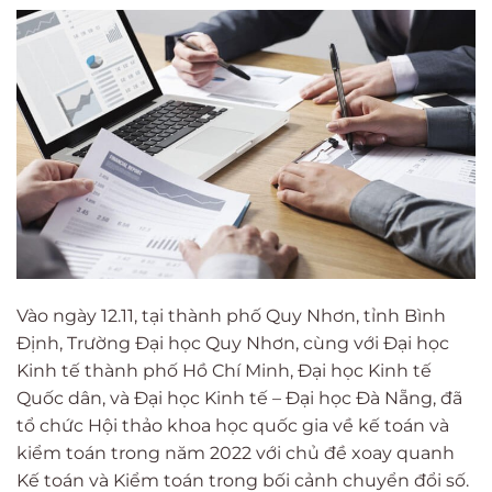
Vào ngày 12.11, tại thành phố Quy Nhơn, tỉnh Bình
Định, Trường Đại học Quy Nhơn, cùng với Đại học
Kinh tế thành phố Hồ Chí Minh, Đại học Kinh tế
Quốc dân, và Đại học Kinh tế – Đại học Đà Nẵng, đã
tổ chức Hội thảo khoa học quốc gia về kế toán và
kiểm toán trong năm 2022 với chủ đề xoay quanh
Kế toán và Kiểm toán trong bối cảnh chuyển đổi số.