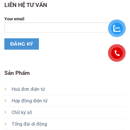
LIÊN HỆ TƯ VẤN
Your email
Sản Phẩm
Hoá đơn điện tử
Hợp đồng điện tử
Chữ ký số
Tổng đài di động