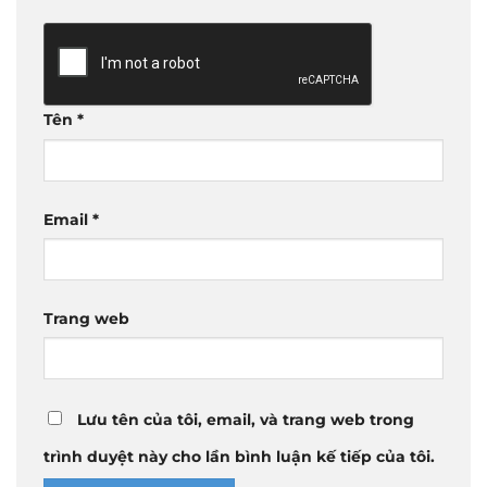
Tên
*
Email
*
Trang web
Lưu tên của tôi, email, và trang web trong
trình duyệt này cho lần bình luận kế tiếp của tôi.