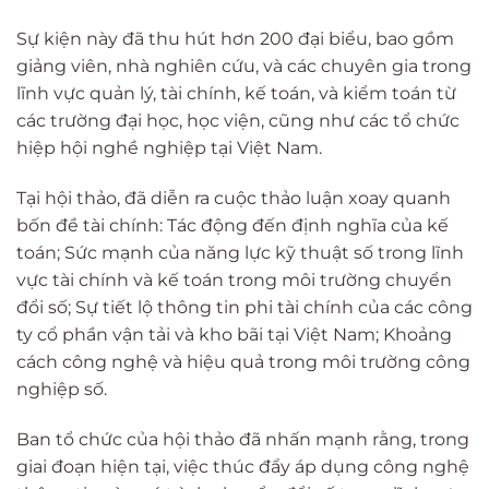
Sự kiện này đã thu hút hơn 200 đại biểu, bao gồm
giảng viên, nhà nghiên cứu, và các chuyên gia trong
lĩnh vực quản lý, tài chính, kế toán, và kiểm toán từ
các trường đại học, học viện, cũng như các tổ chức
hiệp hội nghề nghiệp tại Việt Nam.
Tại hội thảo, đã diễn ra cuộc thảo luận xoay quanh
bốn đề tài chính: Tác động đến định nghĩa của kế
toán; Sức mạnh của năng lực kỹ thuật số trong lĩnh
vực tài chính và kế toán trong môi trường chuyển
đổi số; Sự tiết lộ thông tin phi tài chính của các công
ty cổ phần vận tải và kho bãi tại Việt Nam; Khoảng
cách công nghệ và hiệu quả trong môi trường công
nghiệp số.
Ban tổ chức của hội thảo đã nhấn mạnh rằng, trong
giai đoạn hiện tại, việc thúc đẩy áp dụng công nghệ