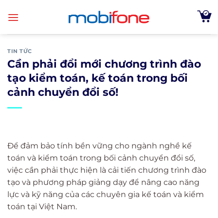
Skip
to
content
TIN TỨC
Cần phải đổi mới chương trình đào
tạo kiểm toán, kế toán trong bối
cảnh chuyển đổi số!
Để đảm bảo tính bền vững cho ngành nghề kế
toán và kiểm toán trong bối cảnh chuyển đổi số,
việc cần phải thực hiện là cải tiến chương trình đào
tạo và phương pháp giảng dạy để nâng cao năng
lực và kỹ năng của các chuyên gia kế toán và kiểm
toán tại Việt Nam.