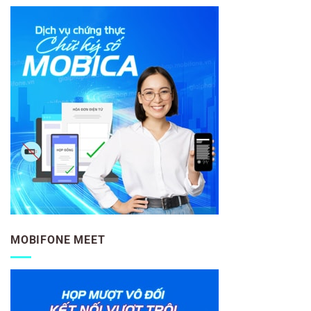
MOBIFONE MEET