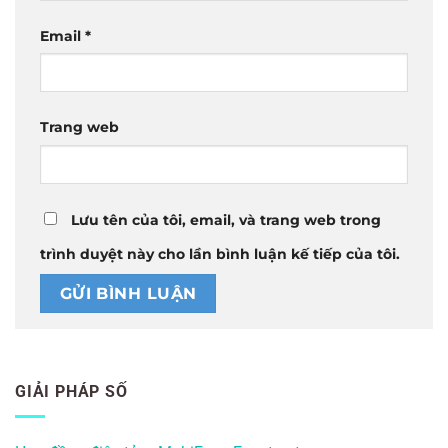
Email
*
Trang web
Lưu tên của tôi, email, và trang web trong
trình duyệt này cho lần bình luận kế tiếp của tôi.
GIẢI PHÁP SỐ