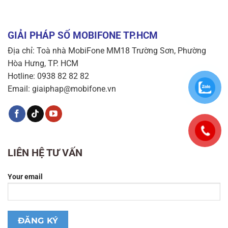
GIẢI PHÁP SỐ MOBIFONE TP.HCM
Địa chỉ: Toà nhà MobiFone MM18 Trường Sơn, Phường
Hòa Hưng, TP. HCM
Hotline: 0938 82 82 82
Email: giaiphap@mobifone.vn
LIÊN HỆ TƯ VẤN
Your email