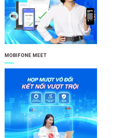
MOBIFONE MEET