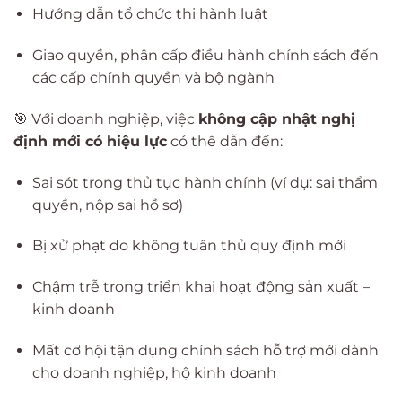
Hướng dẫn tổ chức thi hành luật
Giao quyền, phân cấp điều hành chính sách đến
các cấp chính quyền và bộ ngành
🎯 Với doanh nghiệp, việc
không cập nhật nghị
định mới có hiệu lực
có thể dẫn đến:
Sai sót trong thủ tục hành chính (ví dụ: sai thẩm
quyền, nộp sai hồ sơ)
Bị xử phạt do không tuân thủ quy định mới
Chậm trễ trong triển khai hoạt động sản xuất –
kinh doanh
Mất cơ hội tận dụng chính sách hỗ trợ mới dành
cho doanh nghiệp, hộ kinh doanh