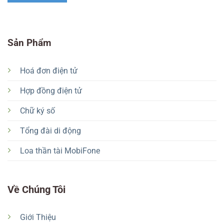
Sản Phẩm
Hoá đơn điện tử
Hợp đồng điện tử
Chữ ký số
Tổng đài di động
Loa thần tài MobiFone
Về Chúng Tôi
Giới Thiệu