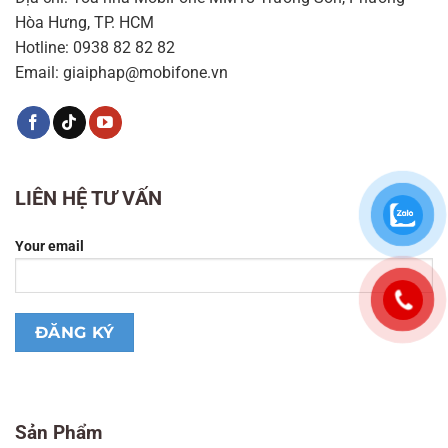
Hòa Hưng, TP. HCM
Hotline: 0938 82 82 82
Email: giaiphap@mobifone.vn
LIÊN HỆ TƯ VẤN
Your email
Sản Phẩm