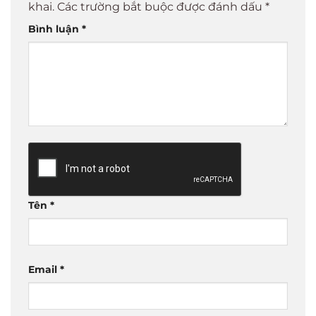
khai.
Các trường bắt buộc được đánh dấu
*
Bình luận
*
Tên
*
Email
*