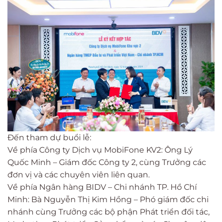
Đến tham dự buổi lễ:
Về phía Công ty Dịch vụ MobiFone KV2: Ông Lý
Quốc Minh – Giám đốc Công ty 2, cùng Trưởng các
đơn vị và các chuyên viên liên quan.
Về phía Ngân hàng BIDV – Chi nhánh TP. Hồ Chí
Minh: Bà Nguyễn Thị Kim Hồng – Phó giám đốc chi
nhánh cùng Trưởng các bộ phận Phát triển đối tác,