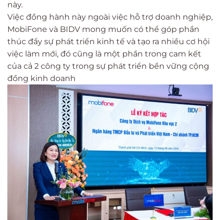
này.
Việc đồng hành này ngoài việc hỗ trợ doanh nghiệp,
MobiFone và BIDV mong muốn có thể góp phần
thúc đẩy sự phát triển kinh tế và tạo ra nhiều cơ hội
việc làm mới, đó cũng là một phần trong cam kết
của cả 2 công ty trong sự phát triển bền vững cộng
đồng kinh doanh