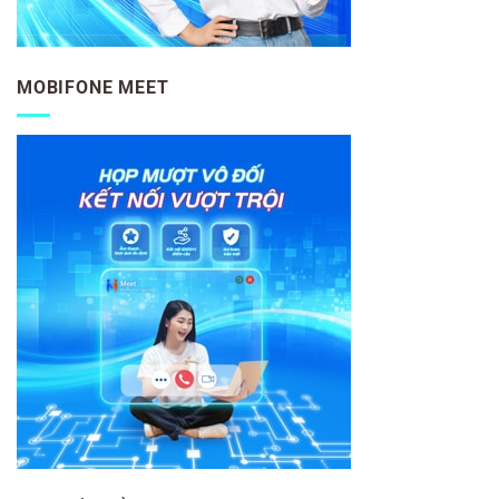
MOBIFONE MEET