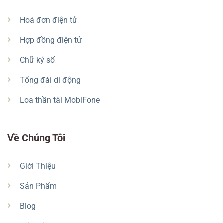
Hoá đơn điện tử
Hợp đồng điện tử
Chữ ký số
Tổng đài di động
Loa thần tài MobiFone
Về Chúng Tôi
Giới Thiệu
Sản Phẩm
Blog