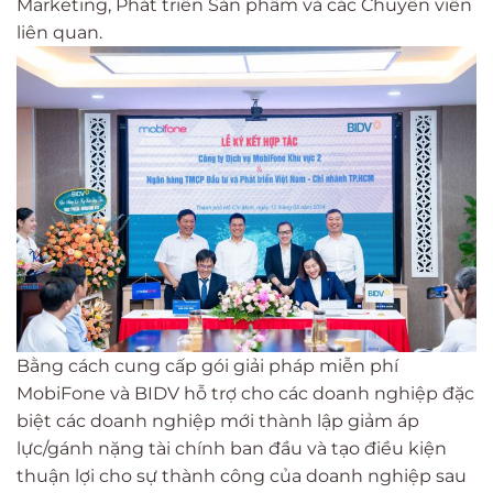
Marketing, Phát triển Sản phẩm và các Chuyên viên
liên quan.
Bằng cách cung cấp gói giải pháp miễn phí
MobiFone và BIDV hỗ trợ cho các doanh nghiệp đặc
biệt các doanh nghiệp mới thành lập giảm áp
lực/gánh nặng tài chính ban đầu và tạo điều kiện
thuận lợi cho sự thành công của doanh nghiệp sau