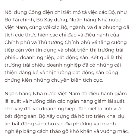
Nội dung Công điện chi tiết mô tả việc các Bộ, như
Bộ Tài chính, Bộ Xây dựng, Ngân hàng Nhà nước
Việt Nam, cùng với các Bộ, ngành, và địa phương đã
tích cực thực hiện các chỉ đạo và điều hành của
Chính phủ và Thủ tướng Chính phủ về tăng cường
tiếp cận vốn tín dụng và phát triển thị trường trái
phiếu doanh nghiệp, bất động sản. Kết quả là thị
trường trái phiếu doanh nghiệp đã có những cải
thiện đáng kể và thị trường bất động sản cũng
chứng kiến những chuyển biến tích cực.
Ngân hàng Nhà nước Việt Nam đã điều hành giảm
lãi suất và hướng dẫn các ngân hàng giảm lãi suất
cho vay đối với doanh nghiệp, đặc biệt là lĩnh vực
bất động sản. Bộ Xây dựng đã hỗ trợ triển khai dự
án bất động sản cho các địa phương và doanh
nghiệp bằng cách tháo gỡ khó khăn và vướng mắc.