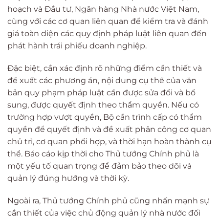
hoạch và Đầu tư, Ngân hàng Nhà nước Việt Nam,
cùng với các cơ quan liên quan để kiểm tra và đánh
giá toàn diện các quy định pháp luật liên quan đến
phát hành trái phiếu doanh nghiệp.
Đặc biệt, cần xác định rõ những điểm cần thiết và
đề xuất các phương án, nội dung cụ thể của văn
bản quy phạm pháp luật cần được sửa đổi và bổ
sung, được quyết định theo thẩm quyền. Nếu có
trường hợp vượt quyền, Bộ cần trình cấp có thẩm
quyền để quyết định và đề xuất phân công cơ quan
chủ trì, cơ quan phối hợp, và thời hạn hoàn thành cụ
thể. Báo cáo kịp thời cho Thủ tướng Chính phủ là
một yếu tố quan trọng để đảm bảo theo dõi và
quản lý đúng hướng và thời kỳ.
Ngoài ra, Thủ tướng Chính phủ cũng nhấn mạnh sự
cần thiết của việc chủ động quản lý nhà nước đối