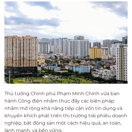
Thủ tướng Chính phủ Phạm Minh Chính vừa ban
hành Công điện nhằm thúc đẩy các biện pháp
nhằm mở rộng khả năng tiếp cận vốn tín dụng và
khuyến khích phát triển thị trường trái phiếu doanh
nghiệp, bất động sản một cách hiệu quả, an toàn,
lành mạnh, và bền vững.