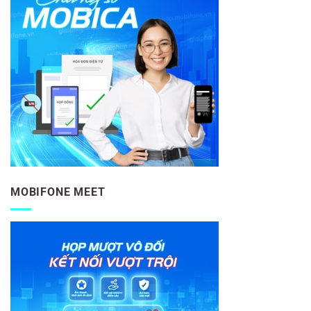
MOBIFONE MEET