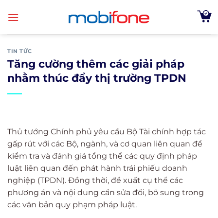
Skip
to
content
TIN TỨC
Tăng cường thêm các giải pháp
nhằm thúc đẩy thị trường TPDN
Thủ tướng Chính phủ yêu cầu Bộ Tài chính hợp tác
gấp rút với các Bộ, ngành, và cơ quan liên quan để
kiểm tra và đánh giá tổng thể các quy định pháp
luật liên quan đến phát hành trái phiếu doanh
nghiệp (TPDN). Đồng thời, đề xuất cụ thể các
phương án và nội dung cần sửa đổi, bổ sung trong
các văn bản quy phạm pháp luật.