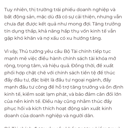
Tuy nhiên, thị trường trái phiếu doanh nghiệp và
bất động sản, mặc dù đã có sự cải thiện, nhưng vẫn
chưa đạt được kết quả như mong đợi. Tăng trưởng
tín dụng thấp, khả năng hấp thụ vốn kinh tế vẫn
gặp khó khăn và nợ xấu có xu hướng tăng.
Vì vậy, Thủ tướng yêu cầu Bộ Tài chính tiếp tục
mạnh mẽ việc điều hành chính sách tài khóa mở
rộng, trọng tâm, và hiệu quả. Đồng thời, đề xuất
phối hợp chặt chẽ với chính sách tiền tệ để thúc
đẩy đầu tư, đặc biệt là đầu tư ngoại ngành, đẩy
mạnh đầu tư công để hỗ trợ tăng trưởng và ổn định
kinh tế, kiểm soát lạm phát, và bảo đảm cân đối lớn
của nền kinh tế. Điều này cũng nhằm thúc đẩy
phục hồi và kích thích hoạt động sản xuất kinh
doanh của doanh nghiệp và người dân.