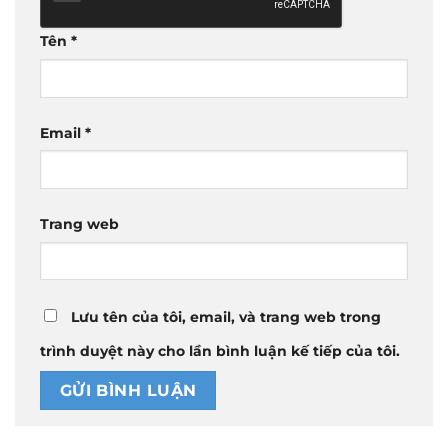
Tên
*
Email
*
Trang web
Lưu tên của tôi, email, và trang web trong
trình duyệt này cho lần bình luận kế tiếp của tôi.