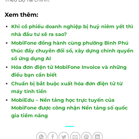
Xem thêm:
Khi cổ phiếu doanh nghiệp bị huỷ niêm yết thì
nhà đầu tư sẽ ra sao?
MobiFone đồng hành cùng phường Bình Phú
thúc đẩy chuyển đổi số, xây dựng chính quyền
số ứng dụng AI
Hóa đơn điện tử MobiFone Invoice và những
điều bạn cần biết
Chuẩn bị bắt buộc xuất hóa đơn điện tử từ
máy tính tiền
MobiEdu – Nền tảng học trực tuyến của
MobiFone được công nhận Nền tảng số quốc
gia tiềm năng