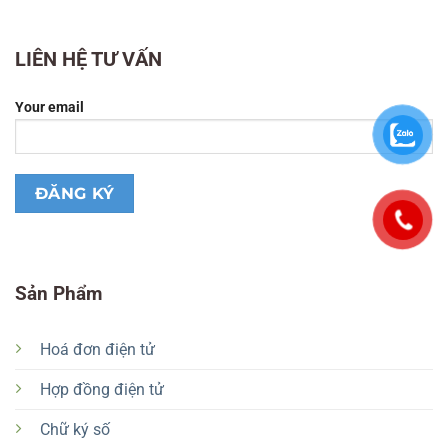
LIÊN HỆ TƯ VẤN
Your email
Sản Phẩm
Hoá đơn điện tử
Hợp đồng điện tử
Chữ ký số