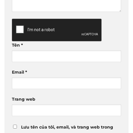
Tên
*
Email
*
Trang web
Lưu tên của tôi, email, và trang web trong