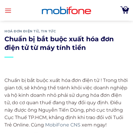
Skip
to
content
HOÁ ĐƠN ĐIỆN TỬ
,
TIN TỨC
Chuẩn bị bắt buộc xuất hóa đơn
điện tử từ máy tính tiền
Chuẩn bị bắt buộc xuất hóa đơn điện tử ! Trong thời
gian tới, sẽ không thể tránh khỏi việc doanh nghiệp
và hộ kinh doanh nhỏ phải sử dụng hóa đơn điện
tử, do cơ quan thuế đang thay đổi quy định. Điều
này được ông Nguyễn Tiến Dũng, phó cục trưởng
Cục Thuế TP.HCM, khẳng định khi trao đổi với Tuổi
Trẻ Online. Cùng
MobiFone CNS
xem ngay!