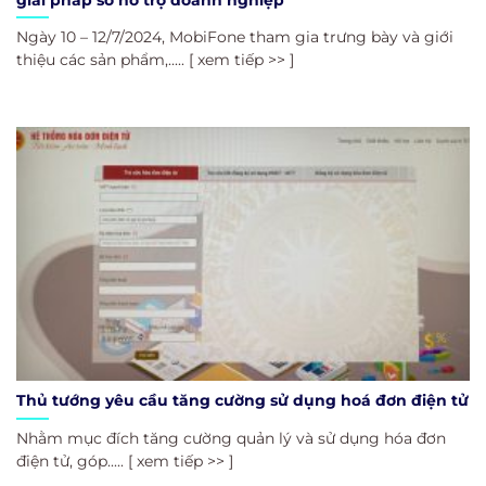
Ngày 10 – 12/7/2024, MobiFone tham gia trưng bày và giới
thiệu các sản phẩm,..... [ xem tiếp >> ]
Thủ tướng yêu cầu tăng cường sử dụng hoá đơn điện tử
Nhằm mục đích tăng cường quản lý và sử dụng hóa đơn
điện tử, góp..... [ xem tiếp >> ]