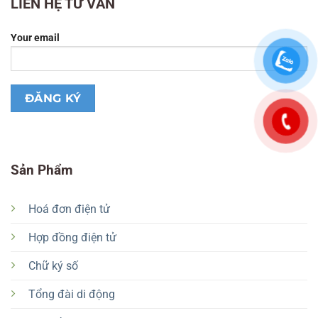
LIÊN HỆ TƯ VẤN
Your email
Sản Phẩm
Hoá đơn điện tử
Hợp đồng điện tử
Chữ ký số
Tổng đài di động