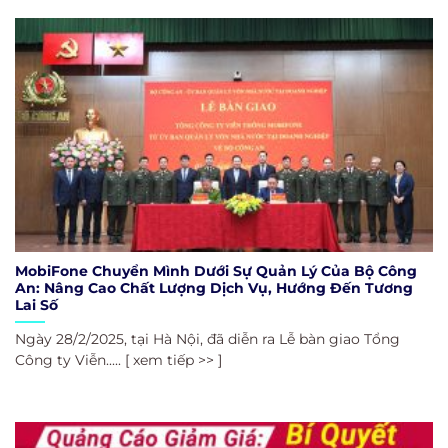
MobiFone Chuyển Mình Dưới Sự Quản Lý Của Bộ Công
An: Nâng Cao Chất Lượng Dịch Vụ, Hướng Đến Tương
Lai Số
Ngày 28/2/2025, tại Hà Nội, đã diễn ra Lễ bàn giao Tổng
Công ty Viễn..... [ xem tiếp >> ]