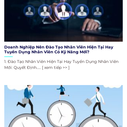
Doanh Nghiệp Nên Đào Tạo Nhân Viên Hiện Tại Hay
Tuyển Dụng Nhân Viên Có Kỹ Năng Mới?
1. Đào Tạo Nhân Viên Hiện Tại Hay Tuyển Dụng Nhân Viên
Mới: Quyết Định..... [ xem tiếp >> ]