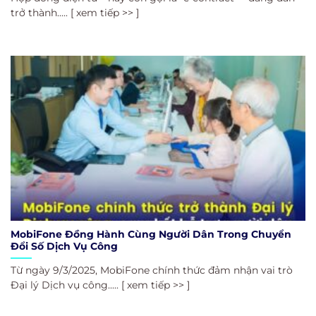
trở thành..... [ xem tiếp >> ]
MobiFone Đồng Hành Cùng Người Dân Trong Chuyển
Đổi Số Dịch Vụ Công
Từ ngày 9/3/2025, MobiFone chính thức đảm nhận vai trò
Đại lý Dịch vụ công..... [ xem tiếp >> ]