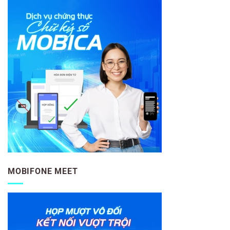
MOBIFONE MEET