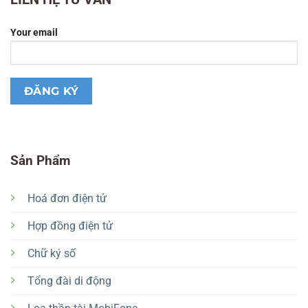
Your email
Sản Phẩm
Hoá đơn điện tử
Hợp đồng điện tử
Chữ ký số
Tổng đài di động