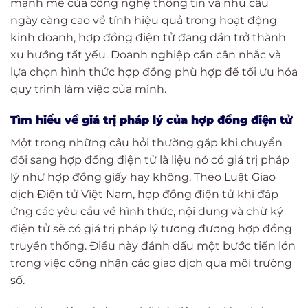
mạnh mẽ của công nghệ thông tin và nhu cầu
ngày càng cao về tính hiệu quả trong hoạt động
kinh doanh, hợp đồng điện tử đang dần trở thành
xu hướng tất yếu. Doanh nghiệp cần cân nhắc và
lựa chọn hình thức hợp đồng phù hợp để tối ưu hóa
quy trình làm việc của mình.
Tìm hiểu về giá trị pháp lý của hợp đồng điện tử
Một trong những câu hỏi thường gặp khi chuyển
đổi sang hợp đồng điện tử là liệu nó có giá trị pháp
lý như hợp đồng giấy hay không. Theo Luật Giao
dịch Điện tử Việt Nam, hợp đồng điện tử khi đáp
ứng các yêu cầu về hình thức, nội dung và chữ ký
điện tử sẽ có giá trị pháp lý tương đương hợp đồng
truyền thống. Điều này đánh dấu một bước tiến lớn
trong việc công nhận các giao dịch qua môi trường
số.