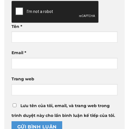
Tên
*
Email
*
Trang web
Lưu tên của tôi, email, và trang web trong
trình duyệt này cho lần bình luận kế tiếp của tôi.