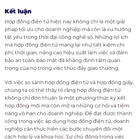
Kết luận
Hợp đồng điện tử hiện nay không chỉ là một giải
pháp tối ưu cho doanh nghiệp mà còn là xu hướng
tất yếu trong thời đại công nghệ số. Những lợi ích
mà hợp đồng điện tử mang lại như tiết kiệm chi
phí, thời gian, nâng cao hiệu suất làm việc và đảm
bảo an toàn, bảo mật đã khẳng định tầm quan
trọng của nó trong việc thúc đẩy giao thương.
Với việc so sánh hợp đồng điện tử và hợp đồng giấy,
chúng ta có thể thấy rõ rằng hợp đồng điện tử
không chỉ đơn thuần là một phương thức ký kết
hợp đồng mới mà còn mở ra những cơ hội và tiềm
năng vô hạn cho doanh nghiệp. Để đạt được thành
công trong việc áp dụng hợp đồng điện tử, doanh
nghiệp cần thực hiện các bước chuyển đổi một
cách hợp lý và khoa học. Sự chủ động trong việc