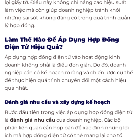
lọi giấy tờ. Điều này không chỉ nâng cao hiệu suất
làm việc mà còn giúp doanh nghiệp tránh khỏi
những sai sót không đáng có trong quá trình quản
lý hợp đồng.
Làm Thế Nào Để Áp Dụng Hợp Đồng
Điện Tử Hiệu Quả?
Áp dụng hợp đồng điện tử vào hoạt động kinh
doanh không phải là điều đơn giản. Do đó, doanh
nghiệp cần có kế hoạch rõ ràng và chiến lược cụ thể
để thực hiện quá trình chuyển đổi một cách hiệu
quả nhất.
Đánh giá nhu cầu và xây dựng kế hoạch
Bước đầu tiên trong việc áp dụng hợp đồng điện tử
là
đánh giá nhu cầu
của doanh nghiệp. Các bộ
phận liên quan cần họp bàn để xác định những lợi
ích mà hợp đồng điện tử có thể mang lại cho tổ