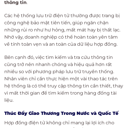
thông tin
.
Các hệ thống lưu trữ điện tử thường được trang bị
công nghệ bảo mật tiên tiến, giúp ngăn chặn
những rủi ro như hư hỏng, mất mát hay bị thất lạc.
Nhờ vậy, doanh nghiệp có thể hoàn toàn yên tâm
về tính toàn vẹn và an toàn của dữ liệu hợp đồng.
Bên cạnh đó, việc tìm kiếm và tra cứu thông tin
cũng trở nên nhanh chóng và hiệu quả hơn rất
nhiều so với phương pháp lưu trữ truyền thống.
Nhân viên chỉ cần thực hiện một vài thao tác trên
hệ thống là có thể truy cập thông tin cần thiết, thay
vì mất thời gian để tìm kiếm trong hàng đống tài
liệu.
Thúc Đẩy Giao Thương Trong Nước và Quốc Tế
Hợp đồng điện tử không chỉ mang lại lợi ích cho