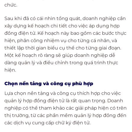
chức.
Sau khi đã có cái nhìn tổng quát, doanh nghiệp cần
xây dựng kế hoạch chi tiết cho việc áp dụng hợp
đồng điện tử. Kế hoạch này bao gồm các bước thực
hiện, phân công nhiệm vụ cho từng cá nhân, và
thiết lập thời gian biểu cụ thể cho từng giai đoạn.
Một kế hoạch rõ ràng sẽ giúp doanh nghiệp dễ
dàng quản lý và điều chỉnh trong quá trình thực
hiện.
Chọn nền tảng và công cụ phù hợp
Lựa chọn nền tảng và công cụ thích hợp cho việc
quản lý hợp đồng điện tử là rất quan trọng. Doanh
nghiệp có thể tham khảo các giải pháp hiện có trên
thị trường, từ các phần mềm quản lý hợp đồng đến
các dịch vụ cung cấp chữ ký điện tử.