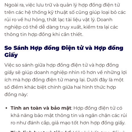
Ngoài ra, việc lưu trữ và quản lý hợp đồng điện tử
trên các hệ thống kỹ thuật số cũng giúp loại bỏ các
rủi ro về hư hỏng, thất lạc tài liệu vật lý. Doanh
nghiệp có thể dễ dàng truy xuất, kiểm tra lại các
thông tin hợp đồng khi cần thiết.
So Sánh Hợp đồng Điện tử và Hợp đồng
Giấy
Việc so sánh giữa hợp đồng điện tử và hợp đồng
giấy sẽ giúp doanh nghiệp nhìn rõ hơn về những lợi
ích mà hợp đồng điện tử mang lại. Dưới đây là một
số điểm khác biệt chính giữa hai hình thức hợp
đồng này:
Tính an toàn và bảo mật
: Hợp đồng điện tử có
khả năng bảo mật thông tin và ngăn chặn các rủi
ro như đánh cắp, giả mạo tốt hơn hợp đồng giấy.