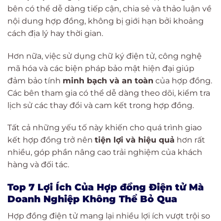
bên có thể dễ dàng tiếp cận, chia sẻ và thảo luận về
nội dung hợp đồng, không bị giới hạn bởi khoảng
cách địa lý hay thời gian.
Hơn nữa, việc sử dụng chữ ký điện tử, công nghệ
mã hóa và các biện pháp bảo mật hiện đại giúp
đảm bảo tính
minh bạch và an toàn
của hợp đồng.
Các bên tham gia có thể dễ dàng theo dõi, kiểm tra
lịch sử các thay đổi và cam kết trong hợp đồng.
Tất cả những yếu tố này khiến cho quá trình giao
kết hợp đồng trở nên
tiện lợi và hiệu quả
hơn rất
nhiều, góp phần nâng cao trải nghiệm của khách
hàng và đối tác.
Top 7 Lợi Ích Của Hợp đồng Điện tử Mà
Doanh Nghiệp Không Thể Bỏ Qua
Hợp đồng điện tử mang lại nhiều lợi ích vượt trội so