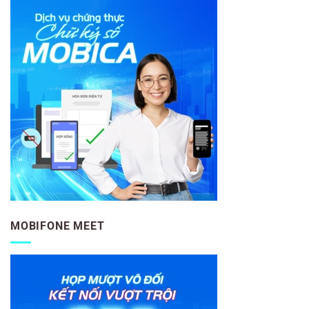
MOBIFONE MEET