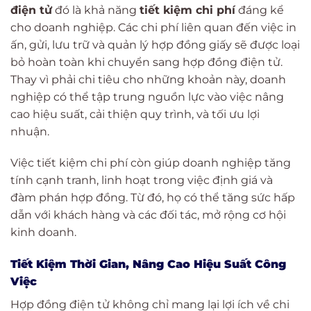
điện tử
đó là khả năng
tiết kiệm chi phí
đáng kể
cho doanh nghiệp. Các chi phí liên quan đến việc in
ấn, gửi, lưu trữ và quản lý hợp đồng giấy sẽ được loại
bỏ hoàn toàn khi chuyển sang hợp đồng điện tử.
Thay vì phải chi tiêu cho những khoản này, doanh
nghiệp có thể tập trung nguồn lực vào việc nâng
cao hiệu suất, cải thiện quy trình, và tối ưu lợi
nhuận.
Việc tiết kiệm chi phí còn giúp doanh nghiệp tăng
tính cạnh tranh, linh hoạt trong việc định giá và
đàm phán hợp đồng. Từ đó, họ có thể tăng sức hấp
dẫn với khách hàng và các đối tác, mở rộng cơ hội
kinh doanh.
Tiết Kiệm Thời Gian, Nâng Cao Hiệu Suất Công
Việc
Hợp đồng điện tử không chỉ mang lại lợi ích về chi