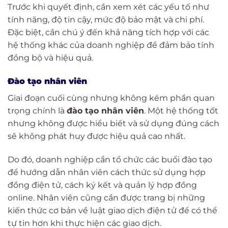
Trước khi quyết định, cần xem xét các yếu tố như
tính năng, độ tin cậy, mức độ bảo mật và chi phí.
Đặc biệt, cần chú ý đến khả năng tích hợp với các
hệ thống khác của doanh nghiệp để đảm bảo tính
đồng bộ và hiệu quả.
Đào tạo nhân viên
Giai đoạn cuối cùng nhưng không kém phần quan
trọng chính là
đào tạo nhân viên
. Một hệ thống tốt
nhưng không được hiểu biết và sử dụng đúng cách
sẽ không phát huy được hiệu quả cao nhất.
Do đó, doanh nghiệp cần tổ chức các buổi đào tạo
để hướng dẫn nhân viên cách thức sử dụng hợp
đồng điện tử, cách ký kết và quản lý hợp đồng
online. Nhân viên cũng cần được trang bị những
kiến thức cơ bản về luật giao dịch điện tử để có thể
tự tin hơn khi thực hiện các giao dịch.