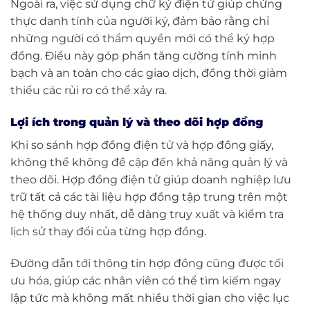
Ngoài ra, việc sử dụng chữ ký điện tử giúp chứng
thực danh tính của người ký, đảm bảo rằng chỉ
những người có thẩm quyền mới có thể ký hợp
đồng. Điều này góp phần tăng cường tính minh
bạch và an toàn cho các giao dịch, đồng thời giảm
thiểu các rủi ro có thể xảy ra.
Lợi ích trong quản lý và theo dõi hợp đồng
Khi so sánh hợp đồng điện tử và hợp đồng giấy,
không thể không đề cập đến khả năng quản lý và
theo dõi. Hợp đồng điện tử giúp doanh nghiệp lưu
trữ tất cả các tài liệu hợp đồng tập trung trên một
hệ thống duy nhất, dễ dàng truy xuất và kiểm tra
lịch sử thay đổi của từng hợp đồng.
Đường dẫn tới thông tin hợp đồng cũng được tối
ưu hóa, giúp các nhân viên có thể tìm kiếm ngay
lập tức mà không mất nhiều thời gian cho việc lục