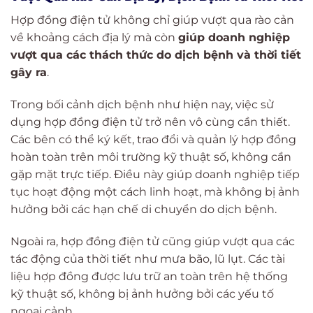
Hợp đồng điện tử không chỉ giúp vượt qua rào cản
về khoảng cách địa lý mà còn
giúp doanh nghiệp
vượt qua các thách thức do dịch bệnh và thời tiết
gây ra
.
Trong bối cảnh dịch bệnh như hiện nay, việc sử
dụng hợp đồng điện tử trở nên vô cùng cần thiết.
Các bên có thể ký kết, trao đổi và quản lý hợp đồng
hoàn toàn trên môi trường kỹ thuật số, không cần
gặp mặt trực tiếp. Điều này giúp doanh nghiệp tiếp
tục hoạt động một cách linh hoạt, mà không bị ảnh
hưởng bởi các hạn chế di chuyển do dịch bệnh.
Ngoài ra, hợp đồng điện tử cũng giúp vượt qua các
tác động của thời tiết như mưa bão, lũ lụt. Các tài
liệu hợp đồng được lưu trữ an toàn trên hệ thống
kỹ thuật số, không bị ảnh hưởng bởi các yếu tố
ngoại cảnh.