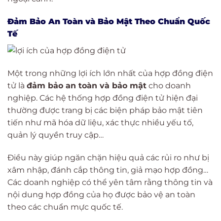
Đảm Bảo An Toàn và Bảo Mật Theo Chuẩn Quốc
Tế
Một trong những lợi ích lớn nhất của hợp đồng điện
tử là
đảm bảo an toàn và bảo mật
cho doanh
nghiệp. Các hệ thống hợp đồng điện tử hiện đại
thường được trang bị các biện pháp bảo mật tiên
tiến như mã hóa dữ liệu, xác thực nhiều yếu tố,
quản lý quyền truy cập…
Điều này giúp ngăn chặn hiệu quả các rủi ro như bị
xâm nhập, đánh cắp thông tin, giả mạo hợp đồng…
Các doanh nghiệp có thể yên tâm rằng thông tin và
nội dung hợp đồng của họ được bảo vệ an toàn
theo các chuẩn mực quốc tế.