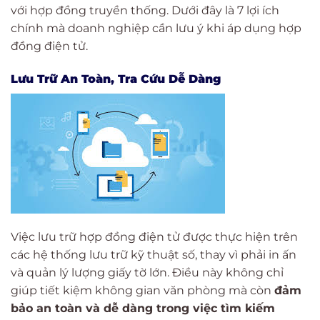
với hợp đồng truyền thống. Dưới đây là 7 lợi ích
chính mà doanh nghiệp cần lưu ý khi áp dụng hợp
đồng điện tử.
Lưu Trữ An Toàn, Tra Cứu Dễ Dàng
Việc lưu trữ hợp đồng điện tử được thực hiện trên
các hệ thống lưu trữ kỹ thuật số, thay vì phải in ấn
và quản lý lượng giấy tờ lớn. Điều này không chỉ
giúp tiết kiệm không gian văn phòng mà còn
đảm
bảo an toàn và dễ dàng trong việc tìm kiếm