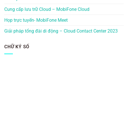
Cung cấp lưu trữ Cloud – MobiFone Cloud
Họp trực tuyến- MobiFone Meet
Giải pháp tổng đài di động – Cloud Contact Center 2023
CHỮ KÝ SỐ