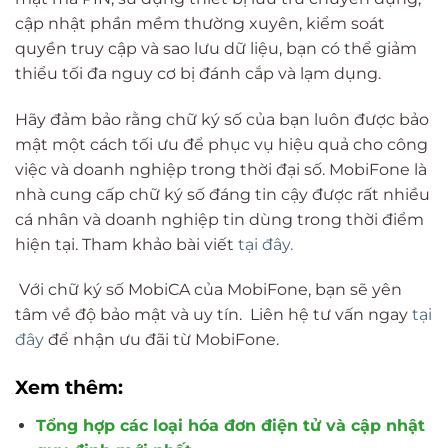
cập nhật phần mềm thường xuyên, kiểm soát
quyền truy cập và sao lưu dữ liệu, bạn có thể giảm
thiểu tối đa nguy cơ bị đánh cắp và lạm dụng.
Hãy đảm bảo rằng chữ ký số của bạn luôn được bảo
mật một cách tối ưu để phục vụ hiệu quả cho công
việc và doanh nghiệp trong thời đại số. MobiFone là
nhà cung cấp chữ ký số đáng tin cậy được rất nhiều
cá nhân và doanh nghiệp tin dùng trong thời điểm
hiện tại. Tham khảo bài viết
tại đây.
Với chữ ký số MobiCA của MobiFone, bạn sẽ yên
tâm về độ bảo mật và uy tín. Liên hệ tư vấn ngay
tại
đây
để nhận ưu đãi từ MobiFone.
Xem thêm:
Tổng hợp các loại hóa đơn điện tử và cập nhật