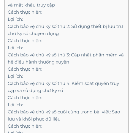
và mật khẩu truy cập
Cách thực hiện:
Lợi ích:
Cách bảo vệ chữ ký số thứ 2: Sử dụng thiết bị lưu trữ
chữ ký số chuyên dụng
Cách thực hiện:
Lợi ích:
Cách bảo vệ chữ ký số thứ 3: Cập nhật phần mềm và
hệ điều hành thường xuyên
Cách thực hiện:
Lợi ích:
Cách bảo vệ chữ ký số thứ 4: Kiểm soát quyền truy
cập và sử dụng chữ ký số
Cách thực hiện:
Lợi ích:
Cách bảo vệ chữ ký số cuối cùng trong bài viết: Sao
lưu và khôi phục dữ liệu
Cách thực hiện: