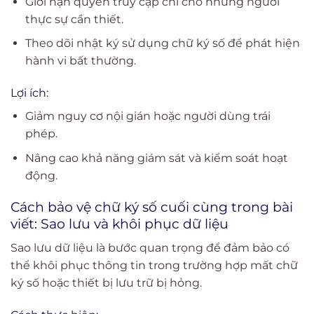
Giới hạn quyền truy cập chỉ cho những người
thực sự cần thiết.
Theo dõi nhật ký sử dụng chữ ký số để phát hiện
hành vi bất thường.
Lợi ích:
Giảm nguy cơ nội gián hoặc người dùng trái
phép.
Nâng cao khả năng giám sát và kiểm soát hoạt
động.
Cách bảo vệ chữ ký số cuối cùng trong bài
viết:
Sao lưu và khôi phục dữ liệu
Sao lưu dữ liệu là bước quan trọng để đảm bảo có
thể khôi phục thông tin trong trường hợp mất chữ
ký số hoặc thiết bị lưu trữ bị hỏng.