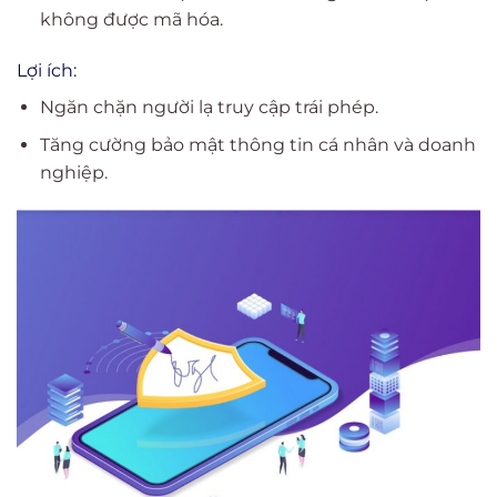
không được mã hóa.
Lợi ích:
Ngăn chặn người lạ truy cập trái phép.
Tăng cường bảo mật thông tin cá nhân và doanh
nghiệp.