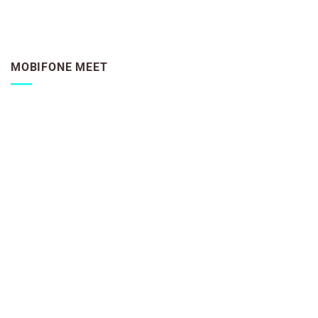
MOBIFONE MEET