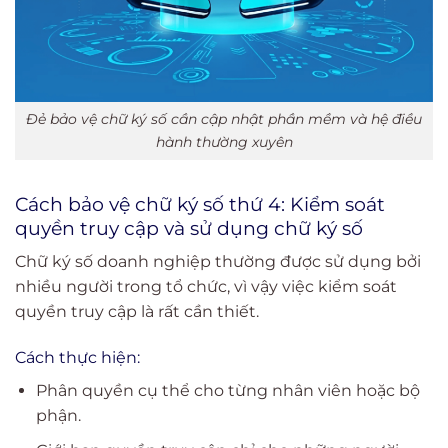
Đẻ bảo vệ chữ ký số cần cập nhật phần mềm và hệ điều
hành thường xuyên
Cách bảo vệ chữ ký số thứ 4:
Kiểm soát
quyền truy cập và sử dụng chữ ký số
Chữ ký số doanh nghiệp thường được sử dụng bởi
nhiều người trong tổ chức, vì vậy việc kiểm soát
quyền truy cập là rất cần thiết.
Cách thực hiện:
Phân quyền cụ thể cho từng nhân viên hoặc bộ
phận.