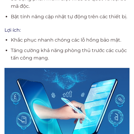
mã độc.
Bật tính năng cập nhật tự động trên các thiết bị.
Lợi ích:
Khắc phục nhanh chóng các lỗ hổng bảo mật.
Tăng cường khả năng phòng thủ trước các cuộc
tấn công mạng.