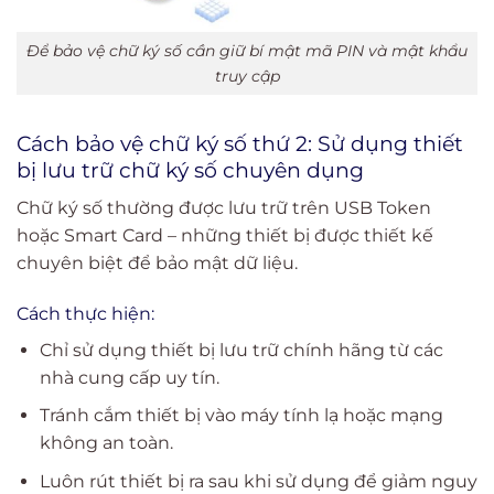
Để bảo vệ chữ ký số cần giữ bí mật mã PIN và mật khẩu
truy cập
Cách bảo vệ chữ ký số thứ 2:
Sử dụng thiết
bị lưu trữ chữ ký số chuyên dụng
Chữ ký số thường được lưu trữ trên USB Token
hoặc Smart Card – những thiết bị được thiết kế
chuyên biệt để bảo mật dữ liệu.
Cách thực hiện:
Chỉ sử dụng thiết bị lưu trữ chính hãng từ các
nhà cung cấp uy tín.
Tránh cắm thiết bị vào máy tính lạ hoặc mạng
không an toàn.
Luôn rút thiết bị ra sau khi sử dụng để giảm nguy