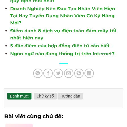
quy định mới nhất
Doanh Nghiệp Nên Đào Tạo Nhân Viên Hiện
Tại Hay Tuyển Dụng Nhân Viên Có Kỹ Năng
Mới?
Điểm danh 8 dịch vụ điện toán đám mây tốt
nhất hiện nay
5 đặc điểm của hợp đồng điện tử cần biết
Ngôn ngữ nào đang thống trị trên Internet?
Danh mục:
Chữ ký số
Hướng dẫn
Bài viết cùng chủ đề: