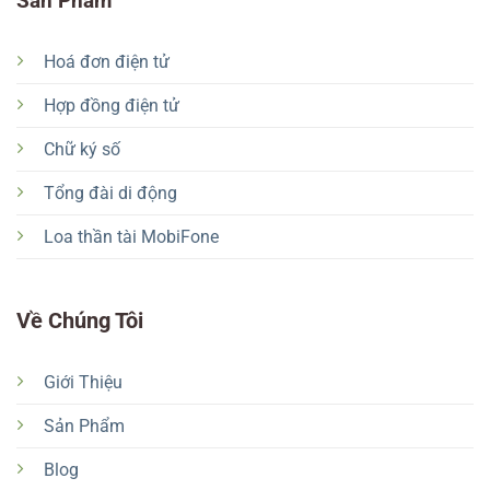
Sản Phẩm
Hoá đơn điện tử
Hợp đồng điện tử
Chữ ký số
Tổng đài di động
Loa thần tài MobiFone
Về Chúng Tôi
Giới Thiệu
Sản Phẩm
Blog