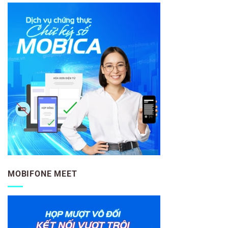
MOBIFONE MEET