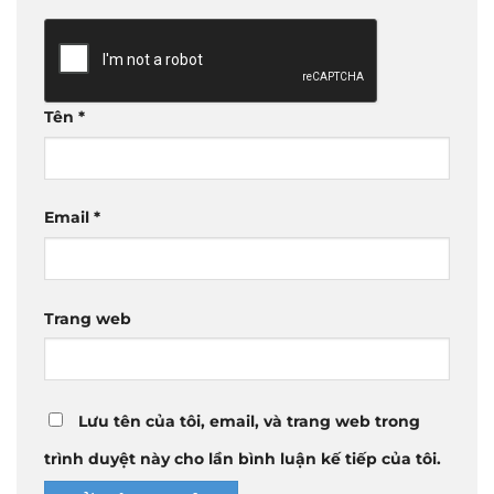
Tên
*
Email
*
Trang web
Lưu tên của tôi, email, và trang web trong
trình duyệt này cho lần bình luận kế tiếp của tôi.