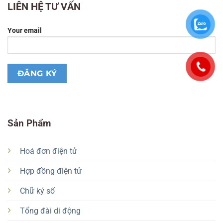
LIÊN HỆ TƯ VẤN
Your email
Sản Phẩm
Hoá đơn điện tử
Hợp đồng điện tử
Chữ ký số
Tổng đài di động