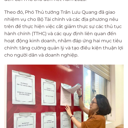
Theo đó, Phó Thủ tướng Trần Lưu Quang đã giao
nhiệm vụ cho Bộ Tài chính và các địa phương nêu
trên để thực hiện việc cắt giảm thực sự các thủ tục
hành chính (TTHC) và các quy định liên quan đến
hoạt động kinh doanh, nhằm đáp ứng hai mục tiêu
chính: tăng cường quản lý và tạo điều kiện thuận lợi
cho người dân và doanh nghiệp.