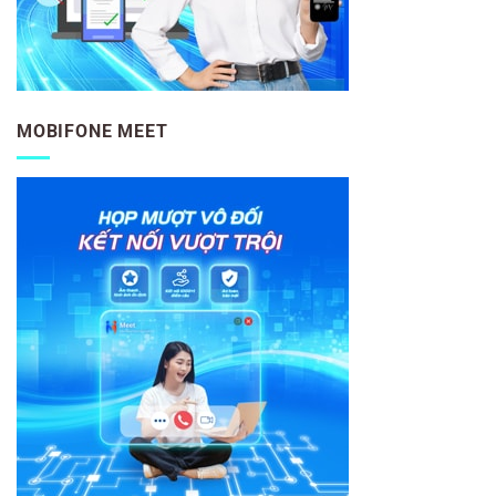
MOBIFONE MEET