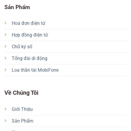
Sản Phẩm
Hoá đơn điện tử
Hợp đồng điện tử
Chữ ký số
Tổng đài di động
Loa thần tài MobiFone
Về Chúng Tôi
Giới Thiệu
Sản Phẩm