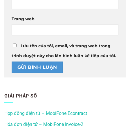
Trang web
Lưu tên của tôi, email, và trang web trong
trình duyệt này cho lần bình luận kế tiếp của tôi.
GIẢI PHÁP SỐ
Hợp đồng điện tử – MobiFone Econtract
Hóa đơn điện tử – MobiFone Invoice-2