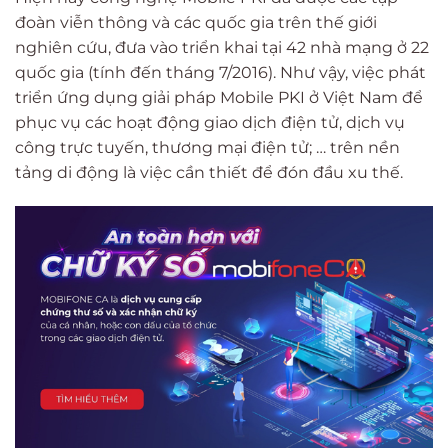
đoàn viễn thông và các quốc gia trên thế giới
nghiên cứu, đưa vào triển khai tại 42 nhà mạng ở 22
quốc gia (tính đến tháng 7/2016). Như vậy, việc phát
triển ứng dụng giải pháp Mobile PKI ở Việt Nam để
phục vụ các hoạt động giao dịch điện tử, dịch vụ
công trực tuyến, thương mại điện tử; … trên nền
tảng di động là việc cần thiết để đón đầu xu thế.