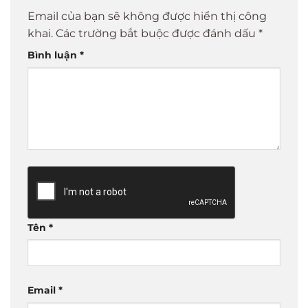
Email của bạn sẽ không được hiển thị công
khai.
Các trường bắt buộc được đánh dấu
*
Bình luận
*
Tên
*
Email
*