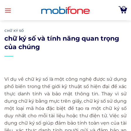
Skip
to
content
CHỮ KÝ SỐ
chữ ký số và tính năng quan trọng
của chúng
Ví dụ về chữ ký số là một công nghệ được sử dụng
phổ biến trong thế giới kỹ thuật số hiện đại để xác
thực danh tính và bảo mật thông tin. Thay vì sử
dụng chữ ký bằng mực trên giấy, chữ ký số sử dụng
một loại mã hóa đặc biệt để tạo ra một chữ ký số
duy nhất cho mỗi tài liệu hoặc thư điện tử. Việc sử
dụng chữ ký số giúp đảm bảo tính toàn vẹn của tài
liệu, xác thực danh tính người gửi và đảm bảo an