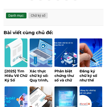
Danh mục:
Chữ ký số
Bài viết cùng chủ đề:
[2025] Tìm
Xác thực
Phân biệt
Đăng ký
Hiểu Về Chữ
chữ ký số:
chứng thư
chữ ký số
Ký Số
Quy trình,
số và chữ
như thế
Token: Lợi
điều kiện và
ký số chi
nào? Hướng
Ích, Loại
cách chọn
tiết nhất
dẫn chi tiết
Hình & Ứng
tổ chức uy
2025
từ A đến Z
Dụng
tín