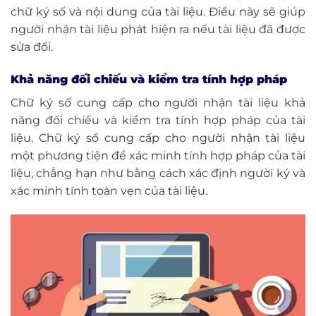
chữ ký số và nội dung của tài liệu. Điều này sẽ giúp
người nhận tài liệu phát hiện ra nếu tài liệu đã được
sửa đổi.
Khả năng đối chiếu và kiểm tra tính hợp pháp
Chữ ký số cung cấp cho người nhận tài liệu khả
năng đối chiếu và kiểm tra tính hợp pháp của tài
liệu. Chữ ký số cung cấp cho người nhận tài liệu
một phương tiện để xác minh tính hợp pháp của tài
liệu, chẳng hạn như bằng cách xác định người ký và
xác minh tính toàn vẹn của tài liệu.