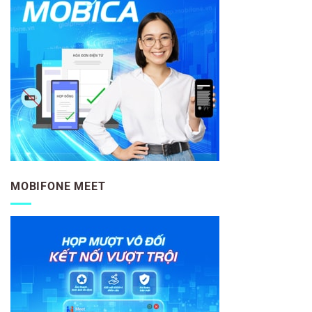
MOBIFONE MEET