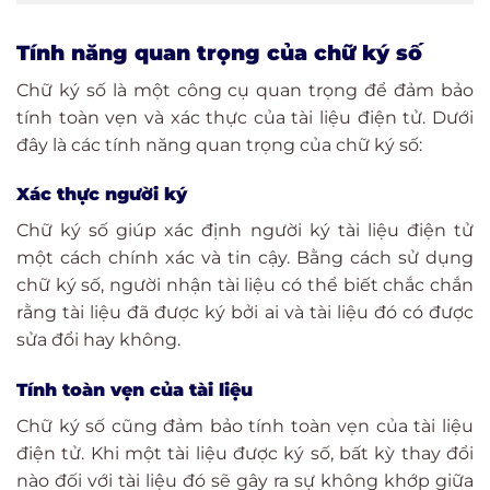
Tính năng quan trọng của chữ ký số
Chữ ký số là một công cụ quan trọng để đảm bảo
tính toàn vẹn và xác thực của tài liệu điện tử. Dưới
đây là các tính năng quan trọng của chữ ký số:
Xác thực người ký
Chữ ký số giúp xác định người ký tài liệu điện tử
một cách chính xác và tin cậy. Bằng cách sử dụng
chữ ký số, người nhận tài liệu có thể biết chắc chắn
rằng tài liệu đã được ký bởi ai và tài liệu đó có được
sửa đổi hay không.
Tính toàn vẹn của tài liệu
Chữ ký số cũng đảm bảo tính toàn vẹn của tài liệu
điện tử. Khi một tài liệu được ký số, bất kỳ thay đổi
nào đối với tài liệu đó sẽ gây ra sự không khớp giữa