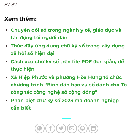
82 82
Xem thêm:
Chuyển đổi số trong ngành y tế, giáo dục và
tác động tới người dân
Thúc đẩy ứng dụng chữ ký số trong xây dựng
xã hội số hiện đại
Cách xóa chữ ký số trên file PDF đơn giản, dễ
thực hiện
Xã Hiệp Phước và phường Hòa Hưng tổ chức
chương trình “Bình dân học vụ số dành cho Tổ
công tác công nghệ số cộng đồng”
Phân biệt chữ ký số 2023 mà doanh nghiệp
cần biết