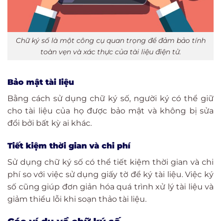
Chữ ký số là một công cụ quan trọng để đảm bảo tính
toàn vẹn và xác thực của tài liệu điện tử.
Bảo mật tài liệu
Bằng cách sử dụng chữ ký số, người ký có thể giữ
cho tài liệu của họ được bảo mật và không bị sửa
đổi bởi bất kỳ ai khác.
Tiết kiệm thời gian và chi phí
Sử dụng chữ ký số có thể tiết kiệm thời gian và chi
phí so với việc sử dụng giấy tờ để ký tài liệu. Việc ký
số cũng giúp đơn giản hóa quá trình xử lý tài liệu và
giảm thiểu lỗi khi soạn thảo tài liệu.