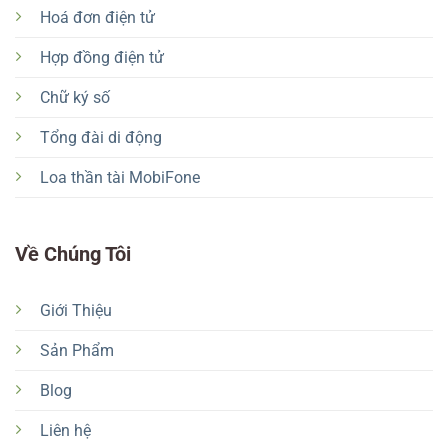
Hoá đơn điện tử
Hợp đồng điện tử
Chữ ký số
Tổng đài di động
Loa thần tài MobiFone
Về Chúng Tôi
Giới Thiệu
Sản Phẩm
Blog
Liên hệ