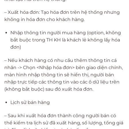
– Xuất hóa đơn: Tạo hóa đơn trên hệ thống nhưng
không in hóa đơn cho khách hàng.
Nhập thông tin người mua hàng (option, không
bắt buộc trong TH KH là khách lẻ không lấy hóa
đơn)
– Nếu khách hàng có nhu cầu thêm thông tin cá
nhân -> Chọn <Nhập hóa đơn> bên giao diện chính,
màn hình nhập thông tin sẽ hiển thị, người bán
nhập trực tiếp các thông tin vào các ô dữ liệu trên
(không bắt buộc) sau đó xuất hóa đơn.
Lịch sử bán hàng
– Sau khi xuất hóa đơn thành công người bán có
thể kiểm tra lịch sử đã xuất hàng, số lượng, tổng giá