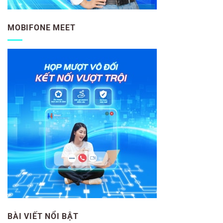
MOBIFONE MEET
BÀI VIẾT NỔI BẬT