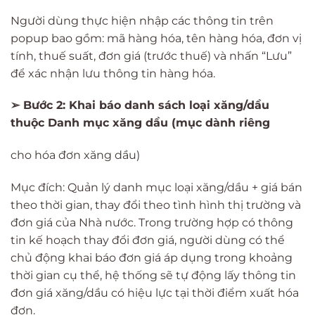
Người dùng thực hiện nhập các thông tin trên
popup bao gồm: mã hàng hóa, tên hàng hóa, đơn vị
tính, thuế suất, đơn giá (trước thuế) và nhấn “Lưu”
để xác nhận lưu thông tin hàng hóa.
➢ Bước 2: Khai báo danh sách loại xăng/dầu
thuộc Danh mục xăng dầu (mục dành riêng
cho hóa đơn xăng dầu)
Mục đích: Quản lý danh mục loại xăng/dầu + giá bán
theo thời gian, thay đổi theo tình hình thị trường và
đơn giá của Nhà nước. Trong trường hợp có thông
tin kế hoạch thay đổi đơn giá, người dùng có thể
chủ động khai báo đơn giá áp dụng trong khoảng
thời gian cụ thể, hệ thống sẽ tự động lấy thông tin
đơn giá xăng/dầu có hiệu lực tại thời điểm xuất hóa
đơn.