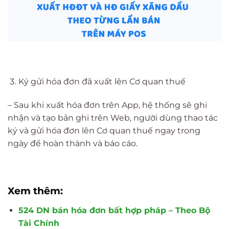
Ký gửi hóa đơn đã xuất lên Cơ quan thuế
– Sau khi xuất hóa đơn trên App, hệ thống sẽ ghi
nhận và tạo bản ghi trên Web, người dùng thao tác
ký và gửi hóa đơn lên Cơ quan thuế ngay trong
ngày để hoàn thành và báo cáo.
Xem thêm:
524 DN bán hóa đơn bất hợp pháp – Theo Bộ
Tài Chính