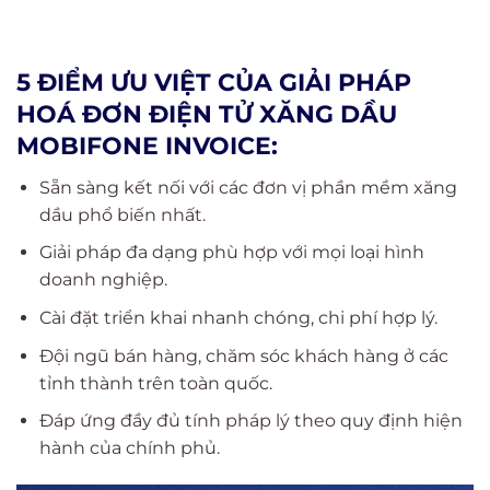
5 ĐIỂM ƯU VIỆT CỦA GIẢI PHÁP
HOÁ ĐƠN ĐIỆN TỬ XĂNG DẦU
MOBIFONE INVOICE:
Sẵn sàng kết nối với các đơn vị phần mềm xăng
dầu phổ biến nhất.
Giải pháp đa dạng phù hợp với mọi loại hình
doanh nghiệp.
Cài đặt triển khai nhanh chóng, chi phí hợp lý.
Đội ngũ bán hàng, chăm sóc khách hàng ở các
tỉnh thành trên toàn quốc.
Đáp ứng đầy đủ tính pháp lý theo quy định hiện
hành của chính phủ.