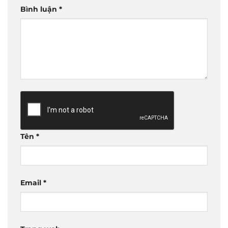
Bình luận
*
Tên
*
Email
*