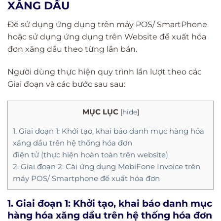
XĂNG DẦU
Để sử dụng ứng dụng trên máy POS/ SmartPhone
hoặc sử dụng ứng dụng trên Website để xuất hóa
đơn xăng dầu theo từng lần bán.
Người dùng thực hiện quy trình lần lượt theo các
Giai đoạn và các bước sau sau:
MỤC LỤC
[
hide
]
1. Giai đoạn 1: Khởi tạo, khai báo danh mục hàng hóa
xăng dầu trên hệ thống hóa đơn
điện tử (thực hiện hoàn toàn trên website)
2. Giai đoạn 2: Cài ứng dụng MobiFone Invoice trên
máy POS/ Smartphone để xuất hóa đơn
1. Giai đoạn 1: Khởi tạo, khai báo danh mục
hàng hóa xăng dầu trên hệ thống hóa đơn