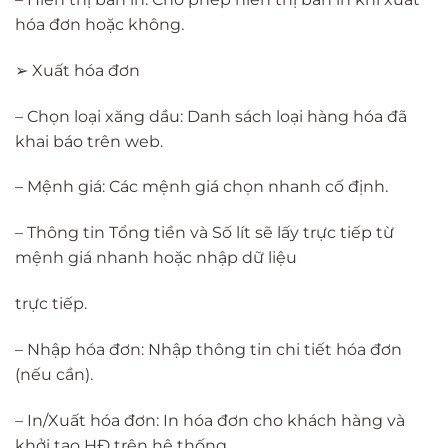
hóa đơn hoặc không.
➢ Xuất hóa đơn
– Chọn loại xăng dầu: Danh sách loại hàng hóa đã
khai báo trên web.
– Mệnh giá: Các mệnh giá chọn nhanh cố định.
– Thông tin Tổng tiền và Số lít sẽ lấy trực tiếp từ
mệnh giá nhanh hoặc nhập dữ liệu
trực tiếp.
– Nhập hóa đơn: Nhập thông tin chi tiết hóa đơn
(nếu cần).
– In/Xuất hóa đơn: In hóa đơn cho khách hàng và
khởi tạo HĐ trên hệ thống.