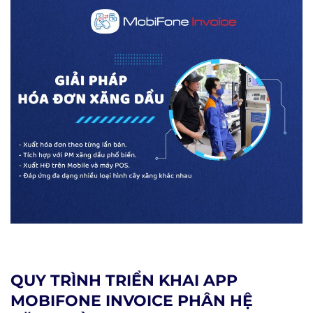
QUY TRÌNH TRIỂN KHAI APP
MOBIFONE INVOICE PHÂN HỆ