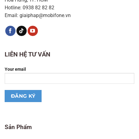
Hotline: 0938 82 82 82
Email: giaiphap@mobifone.vn
LIÊN HỆ TƯ VẤN
Your email
Sản Phẩm