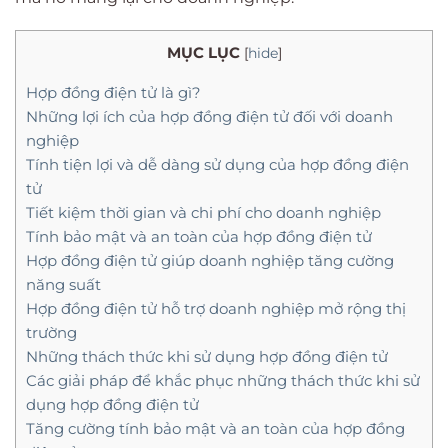
MỤC LỤC
[
hide
]
Hợp đồng điện tử là gì?
Những lợi ích của hợp đồng điện tử đối với doanh
nghiệp
Tính tiện lợi và dễ dàng sử dụng của hợp đồng điện
tử
Tiết kiệm thời gian và chi phí cho doanh nghiệp
Tính bảo mật và an toàn của hợp đồng điện tử
Hợp đồng điện tử giúp doanh nghiệp tăng cường
năng suất
Hợp đồng điện tử hỗ trợ doanh nghiệp mở rộng thị
trường
Những thách thức khi sử dụng hợp đồng điện tử
Các giải pháp để khắc phục những thách thức khi sử
dụng hợp đồng điện tử
Tăng cường tính bảo mật và an toàn của hợp đồng