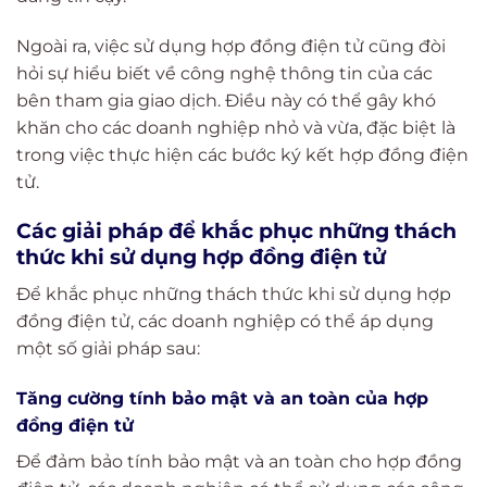
Ngoài ra, việc sử dụng hợp đồng điện tử cũng đòi
hỏi sự hiểu biết về công nghệ thông tin của các
bên tham gia giao dịch. Điều này có thể gây khó
khăn cho các doanh nghiệp nhỏ và vừa, đặc biệt là
trong việc thực hiện các bước ký kết hợp đồng điện
tử.
Các giải pháp để khắc phục những thách
thức khi sử dụng hợp đồng điện tử
Để khắc phục những thách thức khi sử dụng hợp
đồng điện tử, các doanh nghiệp có thể áp dụng
một số giải pháp sau:
Tăng cường tính bảo mật và an toàn của hợp
đồng điện tử
Để đảm bảo tính bảo mật và an toàn cho hợp đồng