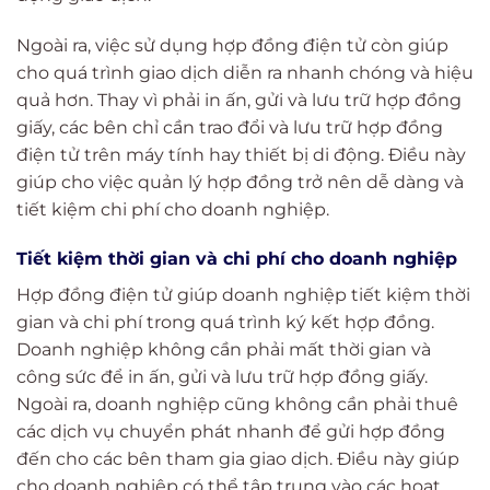
Ngoài ra, việc sử dụng hợp đồng điện tử còn giúp
cho quá trình giao dịch diễn ra nhanh chóng và hiệu
quả hơn. Thay vì phải in ấn, gửi và lưu trữ hợp đồng
giấy, các bên chỉ cần trao đổi và lưu trữ hợp đồng
điện tử trên máy tính hay thiết bị di động. Điều này
giúp cho việc quản lý hợp đồng trở nên dễ dàng và
tiết kiệm chi phí cho doanh nghiệp.
Tiết kiệm thời gian và chi phí cho doanh nghiệp
Hợp đồng điện tử giúp doanh nghiệp tiết kiệm thời
gian và chi phí trong quá trình ký kết hợp đồng.
Doanh nghiệp không cần phải mất thời gian và
công sức để in ấn, gửi và lưu trữ hợp đồng giấy.
Ngoài ra, doanh nghiệp cũng không cần phải thuê
các dịch vụ chuyển phát nhanh để gửi hợp đồng
đến cho các bên tham gia giao dịch. Điều này giúp
cho doanh nghiệp có thể tập trung vào các hoạt