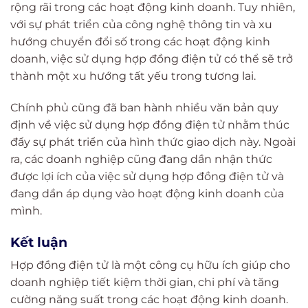
rộng rãi trong các hoạt động kinh doanh. Tuy nhiên,
với sự phát triển của công nghệ thông tin và xu
hướng chuyển đổi số trong các hoạt động kinh
doanh, việc sử dụng hợp đồng điện tử có thể sẽ trở
thành một xu hướng tất yếu trong tương lai.
Chính phủ cũng đã ban hành nhiều văn bản quy
định về việc sử dụng hợp đồng điện tử nhằm thúc
đẩy sự phát triển của hình thức giao dịch này. Ngoài
ra, các doanh nghiệp cũng đang dần nhận thức
được lợi ích của việc sử dụng hợp đồng điện tử và
đang dần áp dụng vào hoạt động kinh doanh của
mình.
Kết luận
Hợp đồng điện tử là một công cụ hữu ích giúp cho
doanh nghiệp tiết kiệm thời gian, chi phí và tăng
cường năng suất trong các hoạt động kinh doanh.