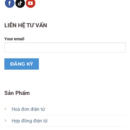
LIÊN HỆ TƯ VẤN
Your email
Sản Phẩm
Hoá đơn điện tử
Hợp đồng điện tử