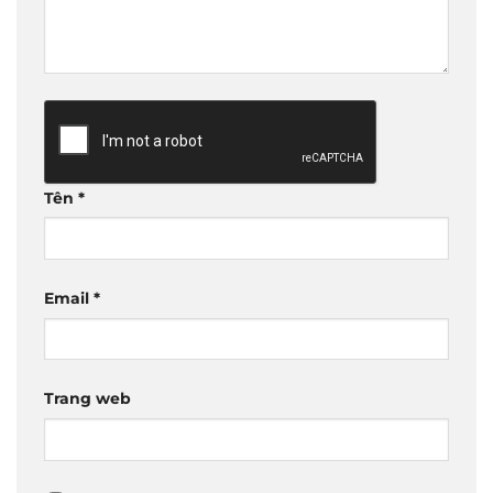
Tên
*
Email
*
Trang web