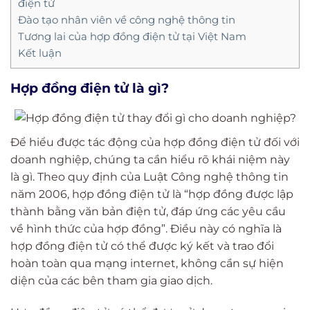
điện tử
Đào tạo nhân viên về công nghệ thông tin
Tương lai của hợp đồng điện tử tại Việt Nam
Kết luận
Hợp đồng điện tử là gì?
Để hiểu được tác động của hợp đồng điện tử đối với
doanh nghiệp, chúng ta cần hiểu rõ khái niệm này
là gì. Theo quy định của Luật Công nghệ thông tin
năm 2006, hợp đồng điện tử là “hợp đồng được lập
thành bằng văn bản điện tử, đáp ứng các yêu cầu
về hình thức của hợp đồng”. Điều này có nghĩa là
hợp đồng điện tử có thể được ký kết và trao đổi
hoàn toàn qua mạng internet, không cần sự hiện
diện của các bên tham gia giao dịch.