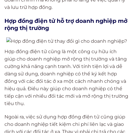
và lưu trữ hợp đồng.
Hợp đồng điện tử hỗ trợ doanh nghiệp mở
rộng thị trường
Hợp đồng điện tử cũng là một công cụ hữu ích
giúp cho doanh nghiệp mở rộng thị trường và tăng
cường khả năng cạnh tranh. Với tính tiện lợi và dễ
dàng sử dụng, doanh nghiệp có thể ký kết hợp
đồng với các đối tác ở xa một cách nhanh chóng và
hiệu quả. Điều này giúp cho doanh nghiệp có thể
tiếp cận với nhiều đối tác mới và mở rộng thị trường
tiêu thụ.
Ngoài ra, việc sử dụng hợp đồng điện tử cũng giúp
cho doanh nghiệp tiết kiệm chi phí liên lạc và giao
dịch với các đối tác ở xa. Thay vì phải chi trả cho các