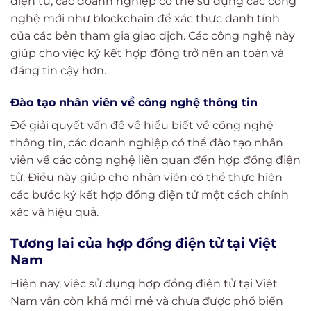
điện tử, các doanh nghiệp có thể sử dụng các công
nghệ mới như blockchain để xác thực danh tính
của các bên tham gia giao dịch. Các công nghệ này
giúp cho việc ký kết hợp đồng trở nên an toàn và
đáng tin cậy hơn.
Đào tạo nhân viên về công nghệ thông tin
Để giải quyết vấn đề về hiểu biết về công nghệ
thông tin, các doanh nghiệp có thể đào tạo nhân
viên về các công nghệ liên quan đến hợp đồng điện
tử. Điều này giúp cho nhân viên có thể thực hiện
các bước ký kết hợp đồng điện tử một cách chính
xác và hiệu quả.
Tương lai của hợp đồng điện tử tại Việt
Nam
Hiện nay, việc sử dụng hợp đồng điện tử tại Việt
Nam vẫn còn khá mới mẻ và chưa được phổ biến