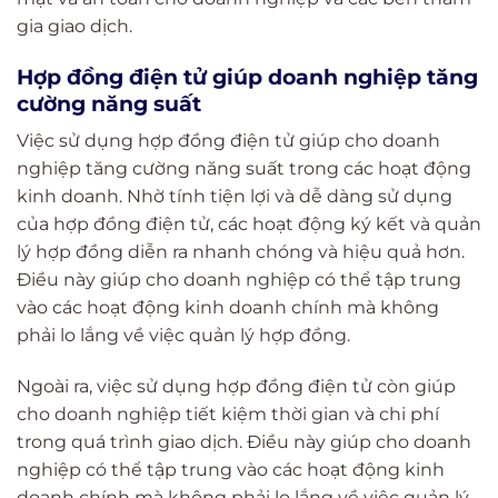
gia giao dịch.
Hợp đồng điện tử giúp doanh nghiệp tăng
cường năng suất
Việc sử dụng hợp đồng điện tử giúp cho doanh
nghiệp tăng cường năng suất trong các hoạt động
kinh doanh. Nhờ tính tiện lợi và dễ dàng sử dụng
của hợp đồng điện tử, các hoạt động ký kết và quản
lý hợp đồng diễn ra nhanh chóng và hiệu quả hơn.
Điều này giúp cho doanh nghiệp có thể tập trung
vào các hoạt động kinh doanh chính mà không
phải lo lắng về việc quản lý hợp đồng.
Ngoài ra, việc sử dụng hợp đồng điện tử còn giúp
cho doanh nghiệp tiết kiệm thời gian và chi phí
trong quá trình giao dịch. Điều này giúp cho doanh
nghiệp có thể tập trung vào các hoạt động kinh
doanh chính mà không phải lo lắng về việc quản lý