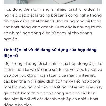
Hợp đồng điện tử mang lại nhiều lợi ích cho doanh
nghiệp, đặc biệt là trong bối cảnh công nghệ thông
tin ngày càng phát triển và ứng dụng rộng rãi trong
các hoạt động kinh doanh. Dưới đây là những lợi ích
chính mà hợp đồng điện tử đem lại cho doanh
nghiệp.
Tính tiện lợi và dễ dàng sử dụng của hợp đồng
điện tử
Một trong những lợi ích chính của hợp đồng điện tử
là tính tiện lợi và dễ dàng sử dụng. Với việc ký kết và
trao đổi hợp đồng hoàn toàn qua mạng internet,
các bên tham gia giao dịch có thể ký kết hợp đồng
mọi lúc, mọi nơi chỉ cần có kết nối internet. Điều này
giúp tiết kiệm thời gian và công sức cho các bên,
đặc biệt là đối với các doanh nghiệp có nhiều hoạt
động giao dịch.