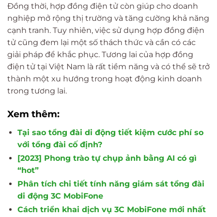
Đồng thời, hợp đồng điện tử còn giúp cho doanh
nghiệp mở rộng thị trường và tăng cường khả năng
cạnh tranh. Tuy nhiên, việc sử dụng hợp đồng điện
tử cũng đem lại một số thách thức và cần có các
giải pháp để khắc phục. Tương lai của hợp đồng
điện tử tại Việt Nam là rất tiềm năng và có thể sẽ trở
thành một xu hướng trong hoạt động kinh doanh
trong tương lai.
Xem thêm:
Tại sao tổng đài di động tiết kiệm cước phí so
với tổng đài cố định?
[2023] Phong trào tự chụp ảnh bằng AI có gì
“hot”
Phân tích chi tiết tính năng giám sát tổng đài
di động 3C MobiFone
Cách triển khai dịch vụ 3C MobiFone mới nhất