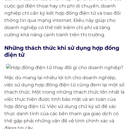
cuộc gọi điện thoại hay chi phí di chuyển, doanh
nghiệp chỉ cần ký kết hợp đồng điện tử và trao đổi
thông tin qua mạng internet. Điều này giúp cho
doanh nghiệp có thể tiết kiệm chi phí và tăng
cường khả năng cạnh tranh trên thị trường.
Những thách thức khi sử dụng hợp đồng
điện tử
Mặc dù mang lại nhiều lợi ích cho doanh nghiệp,
việc sử dụng hợp đồng điện tử cũng đem lại một số
thách thức. Một trong những thách thức lớn nhất là
việc thực hiện được tính bảo mật và an toàn của
hợp đồng điện tử. Việc sử dụng chữ ký số để xác
thực danh tính của các bên tham gia giao dịch có
thể gặp phải những vấn đề về tính chính xác và
đáng tin cậy.