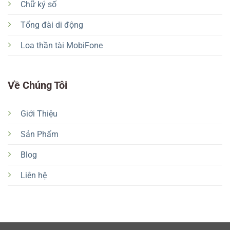
Chữ ký số
Tổng đài di động
Loa thần tài MobiFone
Về Chúng Tôi
Giới Thiệu
Sản Phẩm
Blog
Liên hệ