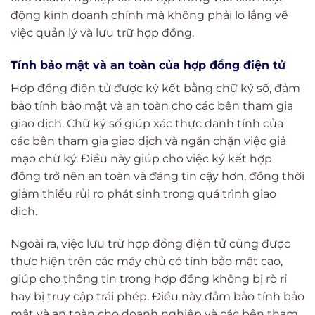
động kinh doanh chính mà không phải lo lắng về
việc quản lý và lưu trữ hợp đồng.
Tính bảo mật và an toàn của hợp đồng điện tử
Hợp đồng điện tử được ký kết bằng chữ ký số, đảm
bảo tính bảo mật và an toàn cho các bên tham gia
giao dịch. Chữ ký số giúp xác thực danh tính của
các bên tham gia giao dịch và ngăn chặn việc giả
mạo chữ ký. Điều này giúp cho việc ký kết hợp
đồng trở nên an toàn và đáng tin cậy hơn, đồng thời
giảm thiểu rủi ro phát sinh trong quá trình giao
dịch.
Ngoài ra, việc lưu trữ hợp đồng điện tử cũng được
thực hiện trên các máy chủ có tính bảo mật cao,
giúp cho thông tin trong hợp đồng không bị rò rỉ
hay bị truy cập trái phép. Điều này đảm bảo tính bảo
mật và an toàn cho doanh nghiệp và các bên tham