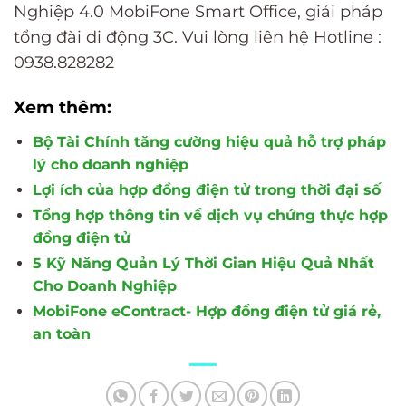
Nghiệp 4.0 MobiFone Smart Office, giải pháp
tổng đài di động 3C. Vui lòng liên hệ Hotline :
0938.828282
Xem thêm:
Bộ Tài Chính tăng cường hiệu quả hỗ trợ pháp
lý cho doanh nghiệp
Lợi ích của hợp đồng điện tử trong thời đại số
Tổng hợp thông tin về dịch vụ chứng thực hợp
đồng điện tử
5 Kỹ Năng Quản Lý Thời Gian Hiệu Quả Nhất
Cho Doanh Nghiệp
MobiFone eContract- Hợp đồng điện tử giá rẻ,
an toàn