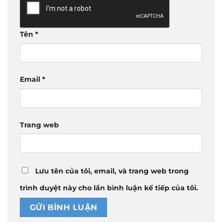
Tên
*
Email
*
Trang web
Lưu tên của tôi, email, và trang web trong
trình duyệt này cho lần bình luận kế tiếp của tôi.