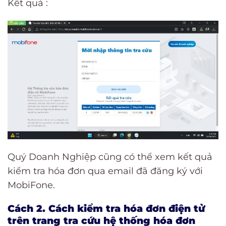
Kết quả :
Quý Doanh Nghiệp cũng có thể xem kết quả
kiểm tra hóa đơn qua email đã đăng ký với
MobiFone.
Cách 2. Cách kiểm tra hóa đơn điện tử
trên trang tra cứu hệ thống hóa đơn