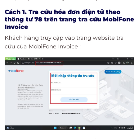
Cách 1. Tra cứu hóa đơn điện tử theo
thông tư 78 trên trang tra cứu MobiFone
Invoice
Khách hàng truy cập vào trang website tra
cứu của MobiFone Invoice :