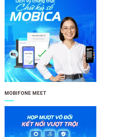
MOBIFONE MEET