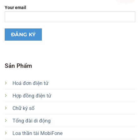
Your email
Sản Phẩm
Hoá đơn điện tử
Hợp đồng điện tử
Chữ ký số
Tổng đài di động
Loa thần tài MobiFone