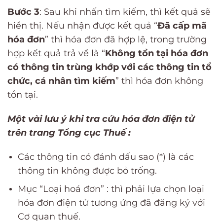
Bước 3
: Sau khi nhấn tìm kiếm, thì kết quả sẽ
hiển thị. Nếu nhận được kết quả “
Đã cấp mã
hóa đơn
” thì hóa đơn đã hợp lệ, trong trường
hợp kết quả trả về là “
Không tồn tại hóa đơn
có thông tin trùng khớp với các thông tin tổ
chức, cá nhân tìm kiếm
” thì hóa đơn không
tồn tại.
Một vài lưu ý khi tra cứu hóa đơn điện tử
trên trang Tổng cục Thuế :
Các thông tin có đánh dấu sao (*) là các
thông tin không được bỏ trống.
Mục “Loại hoá đơn” : thì phải lựa chọn loại
hóa đơn điện tử tương ứng đã đăng ký với
Cơ quan thuế.