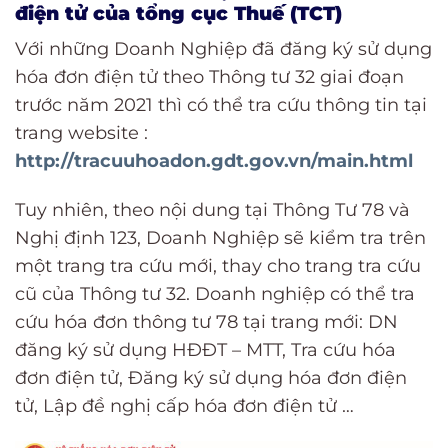
điện tử của tổng cục Thuế (TCT)
Với những Doanh Nghiệp đã đăng ký sử dụng
hóa đơn điện tử theo Thông tư 32 giai đoạn
trước năm 2021 thì có thể tra cứu thông tin tại
trang website :
http://tracuuhoadon.gdt.gov.vn/main.html
Tuy nhiên, theo nội dung tại Thông Tư 78 và
Nghị định 123, Doanh Nghiệp sẽ kiểm tra trên
một trang tra cứu mới, thay cho trang tra cứu
cũ của Thông tư 32. Doanh nghiệp có thể tra
cứu hóa đơn thông tư 78 tại trang mới: DN
đăng ký sử dụng HĐĐT – MTT, Tra cứu hóa
đơn điện tử, Đăng ký sử dụng hóa đơn điện
tử, Lập đề nghị cấp hóa đơn điện tử …