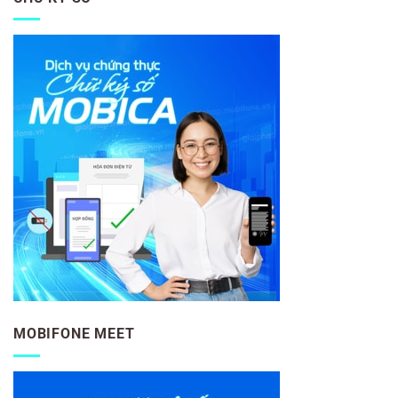
MOBIFONE MEET