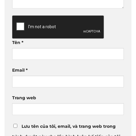
Tên
*
Email
*
Trang web
Lưu tên của tôi, email, và trang web trong