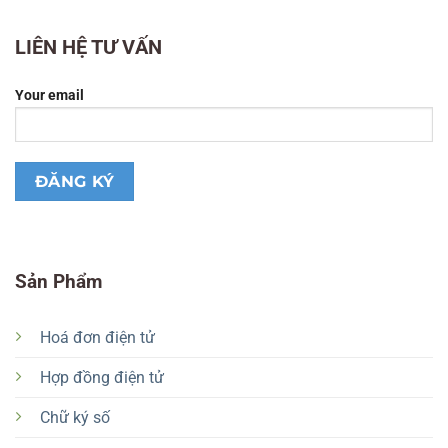
LIÊN HỆ TƯ VẤN
Your email
Sản Phẩm
Hoá đơn điện tử
Hợp đồng điện tử
Chữ ký số