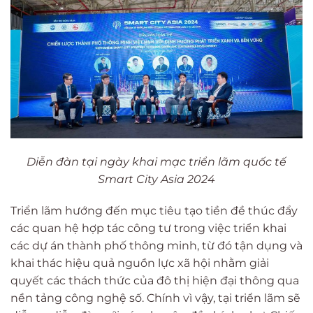
Diễn đàn tại ngày khai mạc triển lãm quốc tế
Smart City Asia 2024
Triển lãm hướng đến mục tiêu tạo tiền đề thúc đẩy
các quan hệ hợp tác công tư trong việc triển khai
các dự án thành phố thông minh, từ đó tận dụng và
khai thác hiệu quả nguồn lực xã hội nhằm giải
quyết các thách thức của đô thị hiện đại thông qua
nền tảng công nghệ số. Chính vì vậy, tại triển lãm sẽ