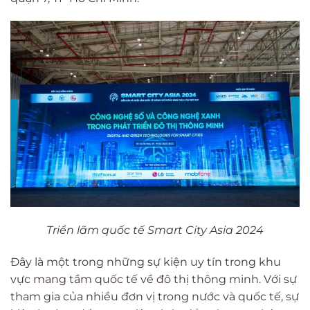
Triển lãm quốc tế Smart City Asia 2024
Đây là một trong những sự kiện uy tín trong khu
vực mang tầm quốc tế về đô thị thông minh. Với sự
tham gia của nhiều đơn vị trong nước và quốc tế, sự