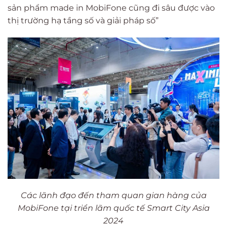
sản phẩm made in MobiFone cũng đi sâu được vào
thị trường hạ tầng số và giải pháp số”
Các lãnh đạo đến tham quan gian hàng của
MobiFone tại triển lãm quốc tế Smart City Asia
2024