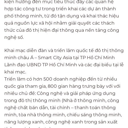
kiện hướng đến mục tiêu thúc đẩy các quan hệ
hợp tác công tư trong triển khai các dự án thành
phố thông minh, từ đó tận dụng và khai thác hiệu
quả nguồn lực xã hội nhằm giải quyết các thách
thức của đô thị hiện đại thông qua nền tảng công
nghệ số.
Khai mạc diễn đàn và triển lãm quốc tế đô thị thông
minh châu Á – Smart City Asia tại TP Hồ Chí Minh
Lãnh đạo UBND TP Hồ Chí Minh và các đại biểu tại lễ
khai mạc.
Triển lãm có hơn 500 doanh nghiệp đến từ nhiều
quốc gia tham gia, 800 gian hàng trưng bày với với
nhiều chủ đề: Công nghệ và giải pháp ứng dụng
trong đô thị thông minh (Nhà ở thông minh, công
nghệ chất bán dẫn, tài chính – thanh toán thông
minh, tòa nhà thông minh, chiếu sáng thông minh,
năng lượng xanh, công nghệ xanh trong sản xuất