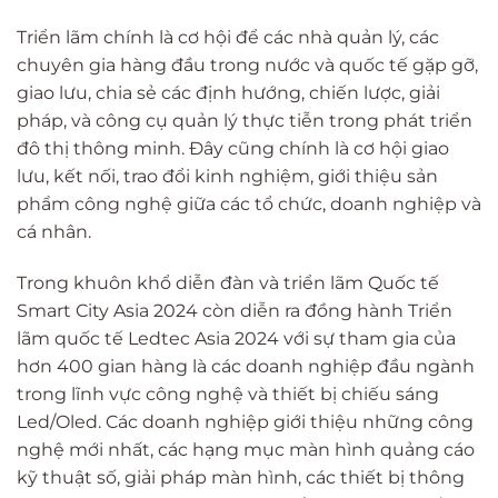
Triển lãm chính là cơ hội để các nhà quản lý, các
chuyên gia hàng đầu trong nước và quốc tế gặp gỡ,
giao lưu, chia sẻ các định hướng, chiến lược, giải
pháp, và công cụ quản lý thực tiễn trong phát triển
đô thị thông minh. Đây cũng chính là cơ hội giao
lưu, kết nối, trao đổi kinh nghiệm, giới thiệu sản
phẩm công nghệ giữa các tổ chức, doanh nghiệp và
cá nhân.
Trong khuôn khổ diễn đàn và triển lãm Quốc tế
Smart City Asia 2024 còn diễn ra đồng hành Triển
lãm quốc tế Ledtec Asia 2024 với sự tham gia của
hơn 400 gian hàng là các doanh nghiệp đầu ngành
trong lĩnh vực công nghệ và thiết bị chiếu sáng
Led/Oled. Các doanh nghiệp giới thiệu những công
nghệ mới nhất, các hạng mục màn hình quảng cáo
kỹ thuật số, giải pháp màn hình, các thiết bị thông