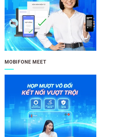
MOBIFONE MEET