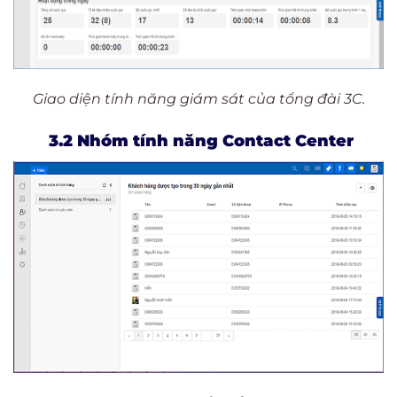
Giao diện tính năng giám sát của tổng đài 3C.
3.2 Nhóm tính năng Contact Center