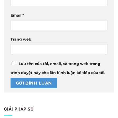
Email
*
Trang web
Lưu tên của tôi, email, và trang web trong
trình duyệt này cho lần bình luận kế tiếp của tôi.
GIẢI PHÁP SỐ