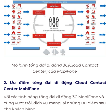
Mô hình tổng đài di động 3C(Cloud Contact
Center) của MobiFone.
2. Ưu điểm tổng đài di động Cloud Contact
Center MobiFone
Với các tính năng tổng đài di động 3C MobiFone vô
cùng vượt trội, dịch vụ mang lại những ưu điểm sau
cho khách hàng: