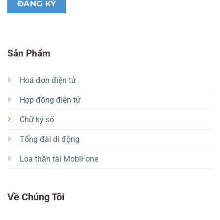
Sản Phẩm
Hoá đơn điện tử
Hợp đồng điện tử
Chữ ký số
Tổng đài di động
Loa thần tài MobiFone
Về Chúng Tôi