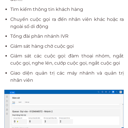
Tìm kiếm thông tin khách hàng
Chuyển cuộc gọi ra đến nhân viên khác hoặc ra
ngoài số di động
Tổng đài phân nhánh IVR
Giám sát hàng chờ cuộc gọi
Giám sát các cuộc gọi: đàm thoại nhóm, ngắt
cuộc gọi, nghe lén, cướp cuộc gọi, ngắt cuộc gọi
Giao diện quản trị các máy nhánh và quản trị
nhân viên