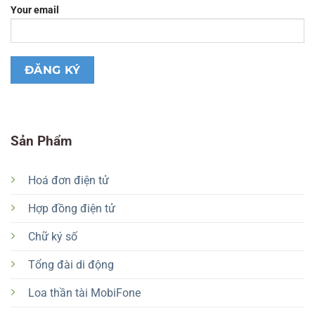
Your email
Sản Phẩm
Hoá đơn điện tử
Hợp đồng điện tử
Chữ ký số
Tổng đài di động
Loa thần tài MobiFone