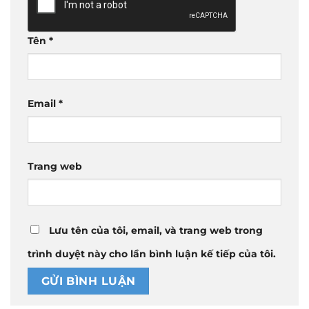
Tên
*
Email
*
Trang web
Lưu tên của tôi, email, và trang web trong
trình duyệt này cho lần bình luận kế tiếp của tôi.