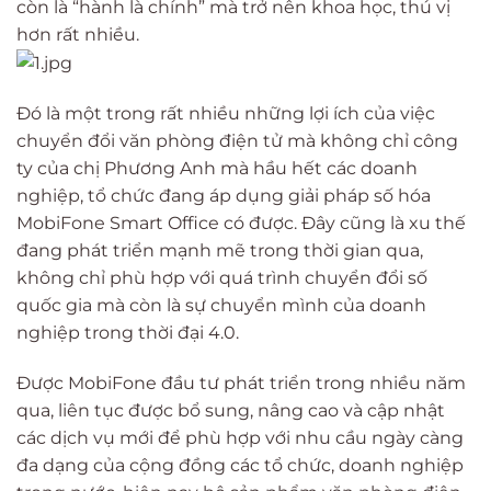
còn là “hành là chính” mà trở nên khoa học, thú vị
hơn rất nhiều.
Đó là một trong rất nhiều những lợi ích của việc
chuyển đổi văn phòng điện tử mà không chỉ công
ty của chị Phương Anh mà hầu hết các doanh
nghiệp, tổ chức đang áp dụng giải pháp số hóa
MobiFone Smart Office có được. Đây cũng là xu thế
đang phát triển mạnh mẽ trong thời gian qua,
không chỉ phù hợp với quá trình chuyển đổi số
quốc gia mà còn là sự chuyển mình của doanh
nghiệp trong thời đại 4.0.
Được MobiFone đầu tư phát triển trong nhiều năm
qua, liên tục được bổ sung, nâng cao và cập nhật
các dịch vụ mới để phù hợp với nhu cầu ngày càng
đa dạng của cộng đồng các tổ chức, doanh nghiệp