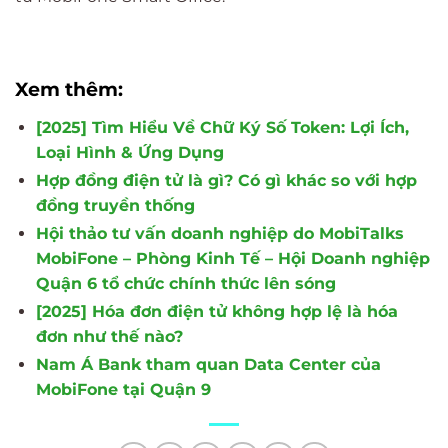
Xem thêm:
[2025] Tìm Hiểu Về Chữ Ký Số Token: Lợi Ích,
Loại Hình & Ứng Dụng
Hợp đồng điện tử là gì? Có gì khác so với hợp
đồng truyền thống
Hội thảo tư vấn doanh nghiệp do MobiTalks
MobiFone – Phòng Kinh Tế – Hội Doanh nghiệp
Quận 6 tổ chức chính thức lên sóng
[2025] Hóa đơn điện tử không hợp lệ là hóa
đơn như thế nào?
Nam Á Bank tham quan Data Center của
MobiFone tại Quận 9