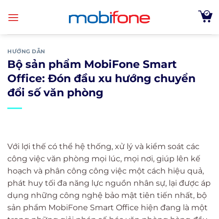
Skip
to
content
HƯỚNG DẪN
Bộ sản phẩm MobiFone Smart
Office: Đón đầu xu hướng chuyển
đổi số văn phòng
Với lợi thế có thể hệ thống, xử lý và kiểm soát các
công việc văn phòng mọi lúc, mọi nơi, giúp lên kế
hoạch và phân công công việc một cách hiệu quả,
phát huy tối đa năng lực nguồn nhân sự, lại được áp
dụng những công nghệ bảo mật tiên tiến nhất, bộ
sản phẩm MobiFone Smart Office hiện đang là một