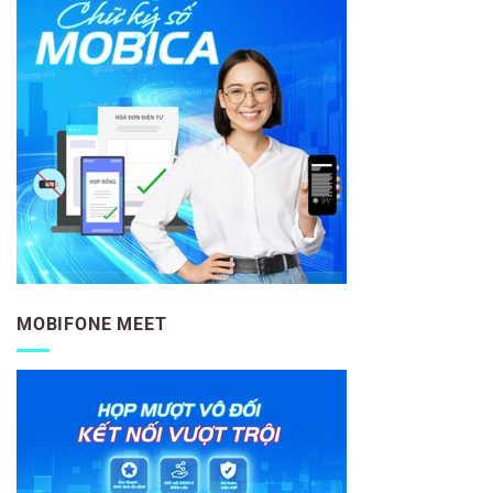
MOBIFONE MEET