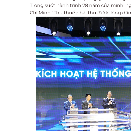
Trong suốt hành trình 78 năm của mình, ng
Chí Minh “Thu thuế phải thu được lòng dân