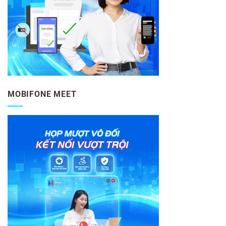
MOBIFONE MEET