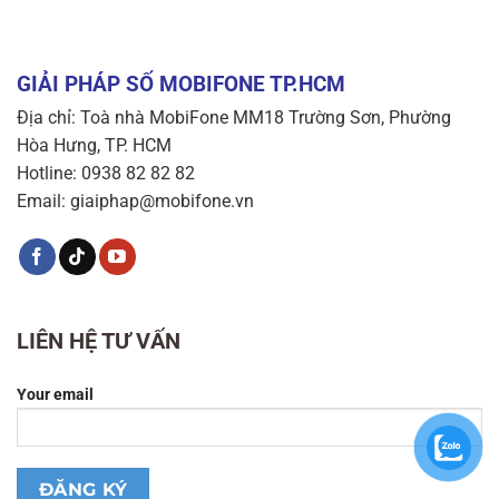
GIẢI PHÁP SỐ MOBIFONE TP.HCM
Địa chỉ: Toà nhà MobiFone MM18 Trường Sơn, Phường
Hòa Hưng, TP. HCM
Hotline: 0938 82 82 82
Email: giaiphap@mobifone.vn
LIÊN HỆ TƯ VẤN
Your email