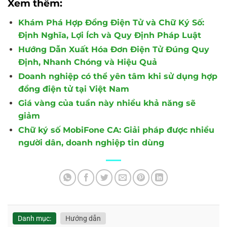
Xem thêm:
Khám Phá Hợp Đồng Điện Tử và Chữ Ký Số:
Định Nghĩa, Lợi Ích và Quy Định Pháp Luật
Hướng Dẫn Xuất Hóa Đơn Điện Tử Đúng Quy
Định, Nhanh Chóng và Hiệu Quả
Doanh nghiệp có thể yên tâm khi sử dụng hợp
đồng điện tử tại Việt Nam
Giá vàng của tuần này nhiều khả năng sẽ
giảm
Chữ ký số MobiFone CA: Giải pháp được nhiều
người dân, doanh nghiệp tin dùng
Danh mục:
Hướng dẫn