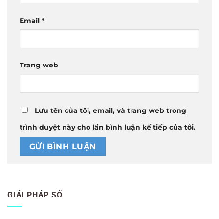
Email
*
Trang web
Lưu tên của tôi, email, và trang web trong
trình duyệt này cho lần bình luận kế tiếp của tôi.
GIẢI PHÁP SỐ