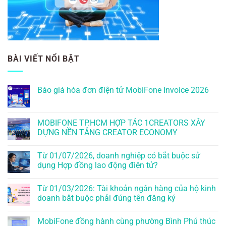
BÀI VIẾT NỔI BẬT
Báo giá hóa đơn điện tử MobiFone Invoice 2026
MOBIFONE TP.HCM HỢP TÁC 1CREATORS XÂY
DỰNG NỀN TẢNG CREATOR ECONOMY
Từ 01/07/2026, doanh nghiệp có bắt buộc sử
dụng Hợp đồng lao động điện tử?
Từ 01/03/2026: Tài khoản ngân hàng của hộ kinh
doanh bắt buộc phải đúng tên đăng ký
MobiFone đồng hành cùng phường Bình Phú thúc