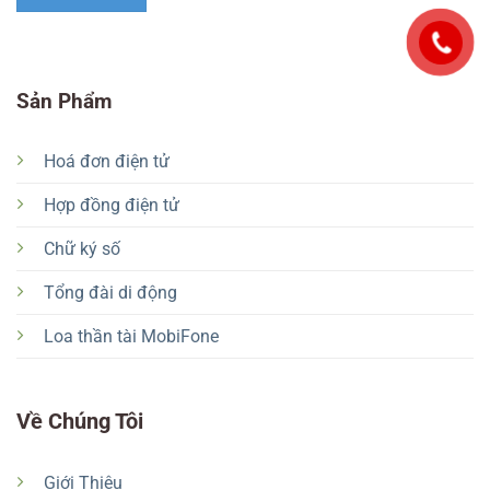
Sản Phẩm
Hoá đơn điện tử
Hợp đồng điện tử
Chữ ký số
Tổng đài di động
Loa thần tài MobiFone
Về Chúng Tôi
Giới Thiệu