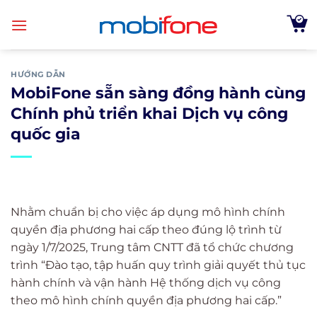
Skip
to
content
HƯỚNG DẪN
MobiFone sẵn sàng đồng hành cùng
Chính phủ triển khai Dịch vụ công
quốc gia
Nhằm chuẩn bị cho việc áp dụng mô hình chính
quyền địa phương hai cấp theo đúng lộ trình từ
ngày 1/7/2025, Trung tâm CNTT đã tổ chức chương
trình “Đào tạo, tập huấn quy trình giải quyết thủ tục
hành chính và vận hành Hệ thống dịch vụ công
theo mô hình chính quyền địa phương hai cấp.”