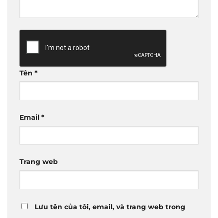
Tên
*
Email
*
Trang web
Lưu tên của tôi, email, và trang web trong