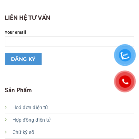
LIÊN HỆ TƯ VẤN
Your email
Sản Phẩm
Hoá đơn điện tử
Hợp đồng điện tử
Chữ ký số