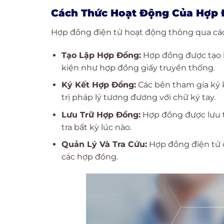
Cách Thức Hoạt Động Của Hợp 
Hợp đồng điện tử hoạt động thông qua các
Tạo Lập Hợp Đồng:
Hợp đồng được tạo l
kiện như hợp đồng giấy truyền thống.
Ký Kết Hợp Đồng:
Các bên tham gia ký k
trị pháp lý tương đương với chữ ký tay.
Lưu Trữ Hợp Đồng:
Hợp đồng được lưu tr
tra bất kỳ lúc nào.
Quản Lý Và Tra Cứu:
Hợp đồng điện tử c
các hợp đồng.