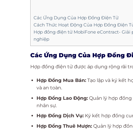
Các Ứng Dụng Của Hợp Đồng Điện Tử
Cách Thức Hoạt Động Của Hợp Đồng Điện T
Hợp đồng điện tử MobiFone eContract- Giải p
nghiệp
Các Ứng Dụng Của Hợp Đồng Đ
Hợp đồng điện tử được áp dụng rộng rãi tr
Hợp Đồng Mua Bán:
Tạo lập và ký kết 
và an toàn.
Hợp Đồng Lao Động:
Quản lý hợp đồng 
nhân sự.
Hợp Đồng Dịch Vụ:
Ký kết hợp đồng cung
Hợp Đồng Thuê Mượn:
Quản lý hợp đồng 