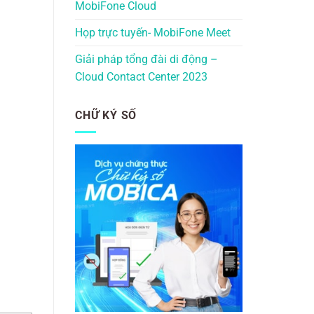
MobiFone Cloud
Họp trực tuyến- MobiFone Meet
Giải pháp tổng đài di động –
Cloud Contact Center 2023
CHỮ KÝ SỐ