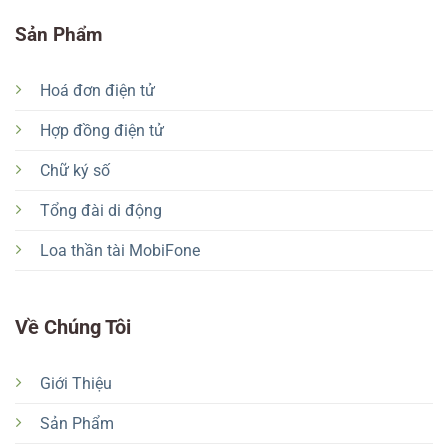
Sản Phẩm
Hoá đơn điện tử
Hợp đồng điện tử
Chữ ký số
Tổng đài di động
Loa thần tài MobiFone
Về Chúng Tôi
Giới Thiệu
Sản Phẩm