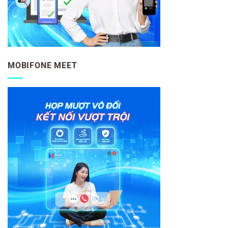
MOBIFONE MEET