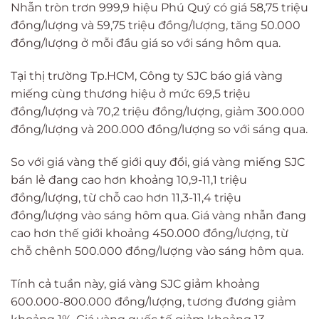
Nhẫn tròn trơn 999,9 hiệu Phú Quý có giá 58,75 triệu
đồng/lượng và 59,75 triệu đồng/lượng, tăng 50.000
đồng/lượng ở mỗi đầu giá so với sáng hôm qua.
Tại thị trường Tp.HCM, Công ty SJC báo giá vàng
miếng cùng thương hiệu ở mức 69,5 triệu
đồng/lượng và 70,2 triệu đồng/lượng, giảm 300.000
đồng/lượng và 200.000 đồng/lượng so với sáng qua.
So với giá vàng thế giới quy đổi, giá vàng miếng SJC
bán lẻ đang cao hơn khoảng 10,9-11,1 triệu
đồng/lượng, từ chỗ cao hơn 11,3-11,4 triệu
đồng/lượng vào sáng hôm qua. Giá vàng nhẫn đang
cao hơn thế giới khoảng 450.000 đồng/lượng, từ
chỗ chênh 500.000 đồng/lượng vào sáng hôm qua.
Tính cả tuần này, giá vàng SJC giảm khoảng
600.000-800.000 đồng/lượng, tương đương giảm