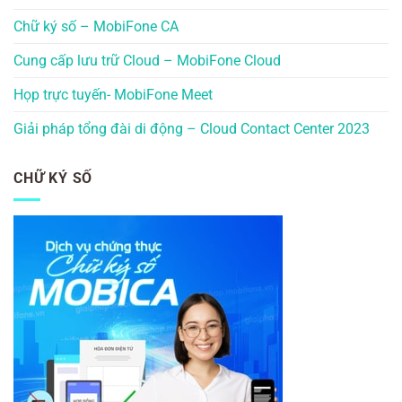
Chữ ký số – MobiFone CA
Cung cấp lưu trữ Cloud – MobiFone Cloud
Họp trực tuyến- MobiFone Meet
Giải pháp tổng đài di động – Cloud Contact Center 2023
CHỮ KÝ SỐ