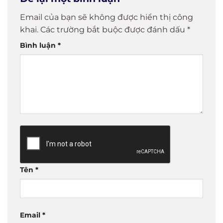
Email của bạn sẽ không được hiển thị công
khai.
Các trường bắt buộc được đánh dấu
*
Bình luận
*
Tên
*
Email
*