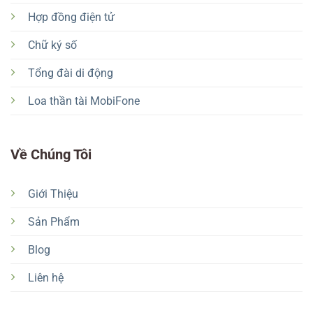
Hợp đồng điện tử
Chữ ký số
Tổng đài di động
Loa thần tài MobiFone
Về Chúng Tôi
Giới Thiệu
Sản Phẩm
Blog
Liên hệ