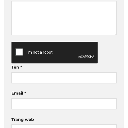
Tên
*
Email
*
Trang web