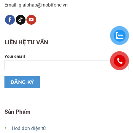
Email: giaiphap@mobifone.vn
LIÊN HỆ TƯ VẤN
Your email
Sản Phẩm
Hoá đơn điện tử