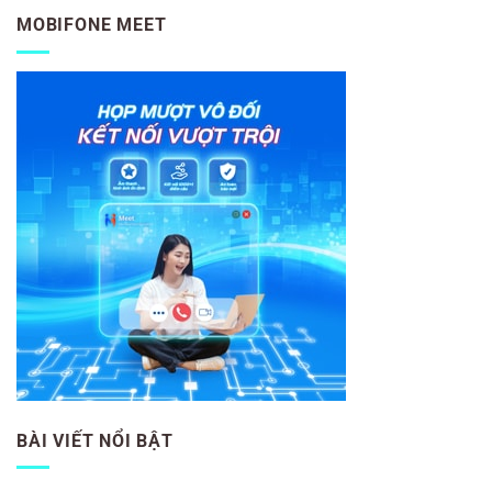
MOBIFONE MEET
BÀI VIẾT NỔI BẬT