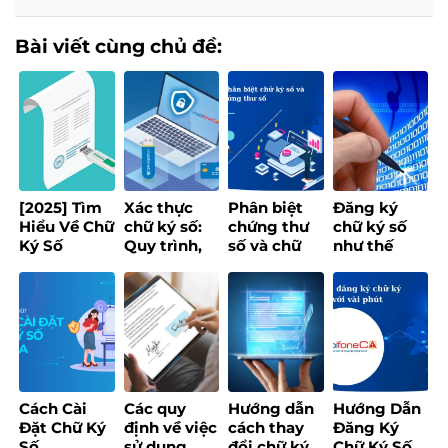
Bài viết cùng chủ đề:
[2025] Tìm
Xác thực
Phân biệt
Đăng ký
Hiểu Về Chữ
chữ ký số:
chứng thư
chữ ký số
Ký Số
Quy trình,
số và chữ
như thế
Token: Lợi
điều kiện và
ký số chi
nào? Hướng
Ích, Loại
cách chọn
tiết nhất
dẫn chi tiết
Hình & Ứng
tổ chức uy
2025
từ A đến Z
Dụng
tín
Cách Cài
Các quy
Hướng dẫn
Hướng Dẫn
Đặt Chữ Ký
định về việc
cách thay
Đăng Ký
Số
sử dụng
đổi chữ ký
Chữ Ký Số