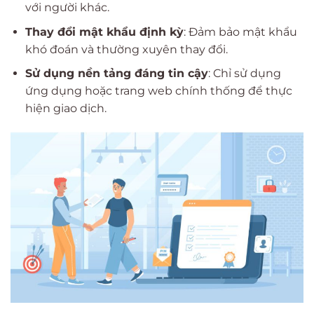
với người khác.
Thay đổi mật khẩu định kỳ
: Đảm bảo mật khẩu
khó đoán và thường xuyên thay đổi.
Sử dụng nền tảng đáng tin cậy
: Chỉ sử dụng
ứng dụng hoặc trang web chính thống để thực
hiện giao dịch.