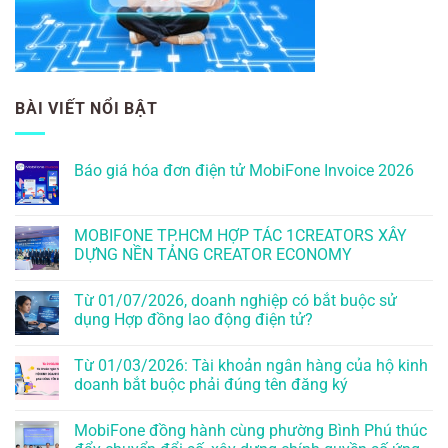
BÀI VIẾT NỔI BẬT
Báo giá hóa đơn điện tử MobiFone Invoice 2026
MOBIFONE TP.HCM HỢP TÁC 1CREATORS XÂY
DỰNG NỀN TẢNG CREATOR ECONOMY
Từ 01/07/2026, doanh nghiệp có bắt buộc sử
dụng Hợp đồng lao động điện tử?
Từ 01/03/2026: Tài khoản ngân hàng của hộ kinh
doanh bắt buộc phải đúng tên đăng ký
MobiFone đồng hành cùng phường Bình Phú thúc