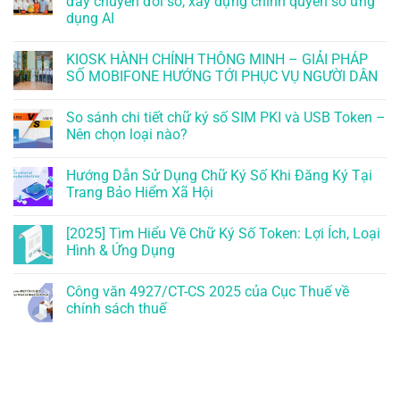
đẩy chuyển đổi số, xây dựng chính quyền số ứng
dụng AI
KIOSK HÀNH CHÍNH THÔNG MINH – GIẢI PHÁP
SỐ MOBIFONE HƯỚNG TỚI PHỤC VỤ NGƯỜI DÂN
So sánh chi tiết chữ ký số SIM PKI và USB Token –
Nên chọn loại nào?
Hướng Dẫn Sử Dụng Chữ Ký Số Khi Đăng Ký Tại
Trang Bảo Hiểm Xã Hội
[2025] Tìm Hiểu Về Chữ Ký Số Token: Lợi Ích, Loại
Hình & Ứng Dụng
Công văn 4927/CT-CS 2025 của Cục Thuế về
chính sách thuế