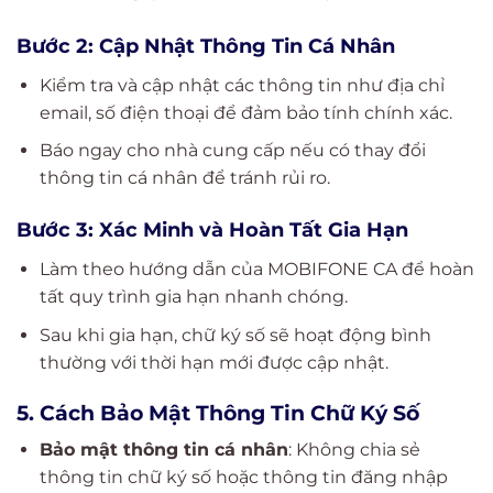
Bước 2: Cập Nhật Thông Tin Cá Nhân
Kiểm tra và cập nhật các thông tin như địa chỉ
email, số điện thoại để đảm bảo tính chính xác.
Báo ngay cho nhà cung cấp nếu có thay đổi
thông tin cá nhân để tránh rủi ro.
Bước 3: Xác Minh và Hoàn Tất Gia Hạn
Làm theo hướng dẫn của MOBIFONE CA để hoàn
tất quy trình gia hạn nhanh chóng.
Sau khi gia hạn, chữ ký số sẽ hoạt động bình
thường với thời hạn mới được cập nhật.
5. Cách Bảo Mật Thông Tin Chữ Ký Số
Bảo mật thông tin cá nhân
: Không chia sẻ
thông tin chữ ký số hoặc thông tin đăng nhập