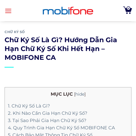
Skip
to
content
CHỮ KÝ SỐ
Chữ Ký Số Là Gì? Hướng Dẫn Gia
Hạn Chữ Ký Số Khi Hết Hạn –
MOBIFONE CA
MỤC LỤC
[
hide
]
1. Chữ Ký Số Là Gì?
2. Khi Nào Cần Gia Hạn Chữ Ký Số?
3. Tại Sao Phải Gia Hạn Chữ Ký Số?
4. Quy Trình Gia Hạn Chữ Ký Số MOBIFONE CA
5. Cách Bảo Mật Thông Tin Chữ Ký Số