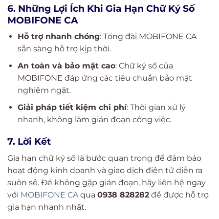
6. Những Lợi Ích Khi Gia Hạn Chữ Ký Số
MOBIFONE CA
Hỗ trợ nhanh chóng
: Tổng đài MOBIFONE CA
sẵn sàng hỗ trợ kịp thời.
An toàn và bảo mật cao
: Chữ ký số của
MOBIFONE đáp ứng các tiêu chuẩn bảo mật
nghiêm ngặt.
Giải pháp tiết kiệm chi phí
: Thời gian xử lý
nhanh, không làm gián đoạn công việc.
7. Lời Kết
Gia hạn chữ ký số là bước quan trọng để đảm bảo
hoạt động kinh doanh và giao dịch điện tử diễn ra
suôn sẻ. Để không gặp gián đoạn, hãy liên hệ ngay
với
MOBIFONE CA
qua
0938 828282
để được hỗ trợ
gia hạn nhanh nhất.