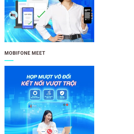
MOBIFONE MEET