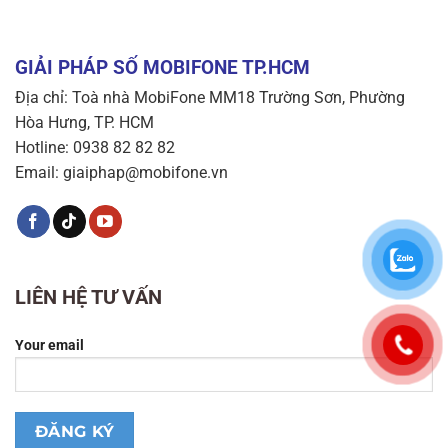
GIẢI PHÁP SỐ MOBIFONE TP.HCM
Địa chỉ: Toà nhà MobiFone MM18 Trường Sơn, Phường
Hòa Hưng, TP. HCM
Hotline: 0938 82 82 82
Email: giaiphap@mobifone.vn
LIÊN HỆ TƯ VẤN
Your email