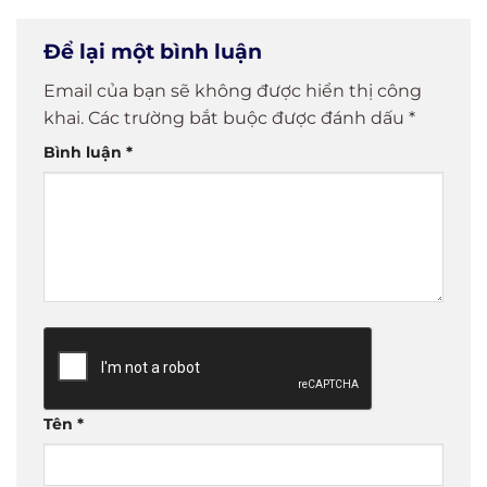
tử và chữ ký
Online)
tra nhanh
tiết 2025
số
2025
Để lại một bình luận
Email của bạn sẽ không được hiển thị công
khai.
Các trường bắt buộc được đánh dấu
*
Bình luận
*
Tên
*