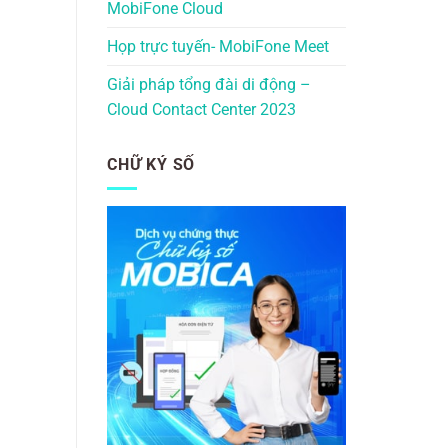
MobiFone Cloud
Họp trực tuyến- MobiFone Meet
Giải pháp tổng đài di động –
Cloud Contact Center 2023
CHỮ KÝ SỐ