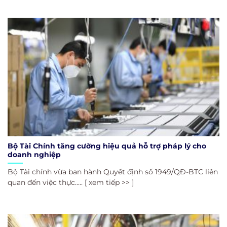
Bộ Tài Chính tăng cường hiệu quả hỗ trợ pháp lý cho
doanh nghiệp
Bộ Tài chính vừa ban hành Quyết định số 1949/QĐ-BTC liên
quan đến việc thực..... [ xem tiếp >> ]