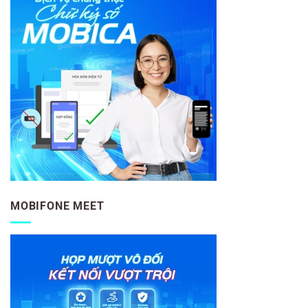
MOBIFONE MEET