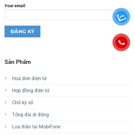
Your email
Sản Phẩm
Hoá đơn điện tử
Hợp đồng điện tử
Chữ ký số
Tổng đài di động
Loa thần tài MobiFone