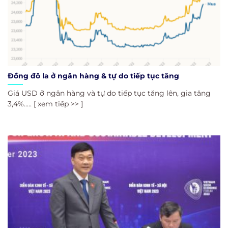
Đồng đô la ở ngân hàng & tự do tiếp tục tăng
Giá USD ở ngân hàng và tự do tiếp tục tăng lên, gia tăng
3,4%..... [ xem tiếp >> ]