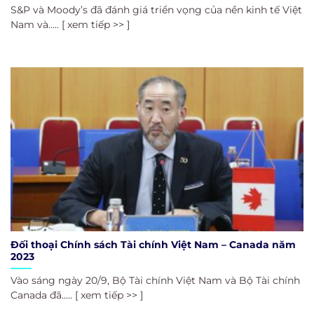
S&P và Moody’s đã đánh giá triển vọng của nền kinh tế Việt
Nam và..... [ xem tiếp >> ]
Đối thoại Chính sách Tài chính Việt Nam – Canada năm
2023
Vào sáng ngày 20/9, Bộ Tài chính Việt Nam và Bộ Tài chính
Canada đã..... [ xem tiếp >> ]