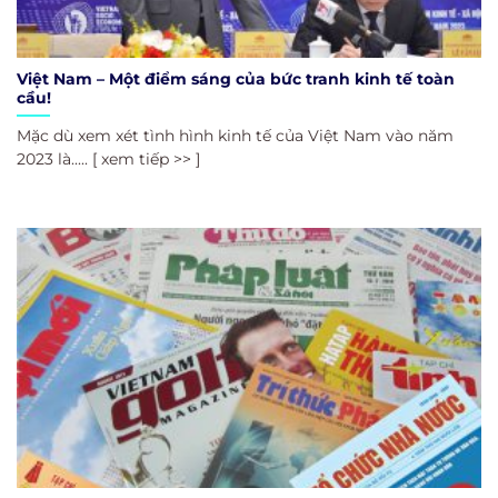
Việt Nam – Một điểm sáng của bức tranh kinh tế toàn
cầu!
Mặc dù xem xét tình hình kinh tế của Việt Nam vào năm
2023 là..... [ xem tiếp >> ]