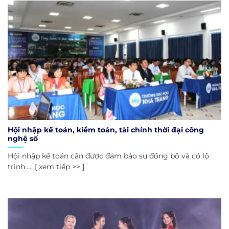
Hội nhập kế toán, kiểm toán, tài chính thời đại công
nghệ số
Hội nhập kế toán cần được đảm bảo sự đồng bộ và có lộ
trình..... [ xem tiếp >> ]