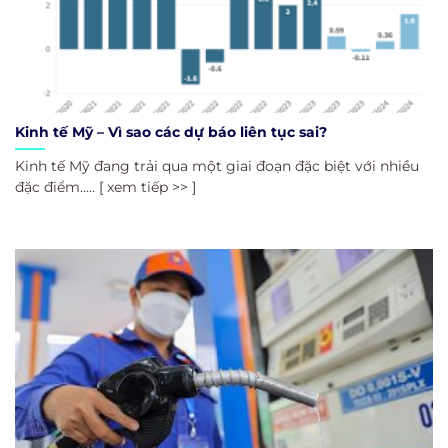
Kinh tế Mỹ – Vì sao các dự báo liên tục sai?
Kinh tế Mỹ đang trải qua một giai đoạn đặc biệt với nhiều
đặc điểm..... [ xem tiếp >> ]