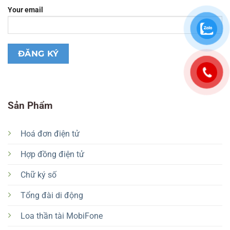
Your email
Sản Phẩm
Hoá đơn điện tử
Hợp đồng điện tử
Chữ ký số
Tổng đài di động
Loa thần tài MobiFone