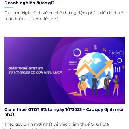
Doanh nghiệp được gì?
Dự thảo Nghị định về cơ chế thử nghiệm phát triển kinh tế
tuần hoàn..... [ xem tiếp >> ]
Giảm thuế GTGT 8% từ ngày 1/7/2023 – Các quy định mới
nhất
Theo quy định mới nhất về việc giảm thuế GTGT 8%