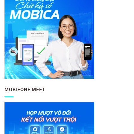
MOBIFONE MEET