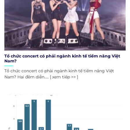
Tổ chức concert có phải ngành kinh tế tiềm năng Việt
Nam?
Tổ chức concert có phải ngành kinh tế tiềm năng Việt
Nam? Hai đêm diễn..... [ xem tiếp >> ]