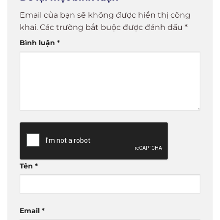
Email của bạn sẽ không được hiển thị công
khai.
Các trường bắt buộc được đánh dấu
*
Bình luận
*
Tên
*
Email
*