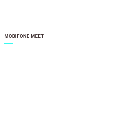
MOBIFONE MEET