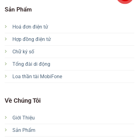
Sản Phẩm
Hoá đơn điện tử
Hợp đồng điện tử
Chữ ký số
Tổng đài di động
Loa thần tài MobiFone
Về Chúng Tôi
Giới Thiệu
Sản Phẩm