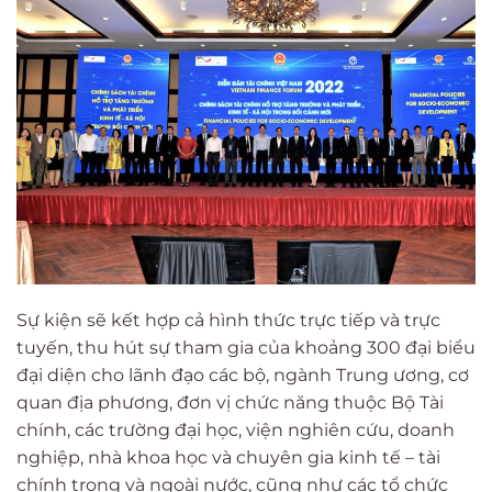
Sự kiện sẽ kết hợp cả hình thức trực tiếp và trực
tuyến, thu hút sự tham gia của khoảng 300 đại biểu
đại diện cho lãnh đạo các bộ, ngành Trung ương, cơ
quan địa phương, đơn vị chức năng thuộc Bộ Tài
chính, các trường đại học, viện nghiên cứu, doanh
nghiệp, nhà khoa học và chuyên gia kinh tế – tài
chính trong và ngoài nước, cũng như các tổ chức