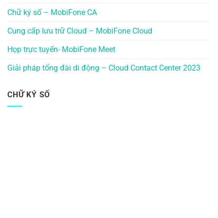
Chữ ký số – MobiFone CA
Cung cấp lưu trữ Cloud – MobiFone Cloud
Họp trực tuyến- MobiFone Meet
Giải pháp tổng đài di động – Cloud Contact Center 2023
CHỮ KÝ SỐ