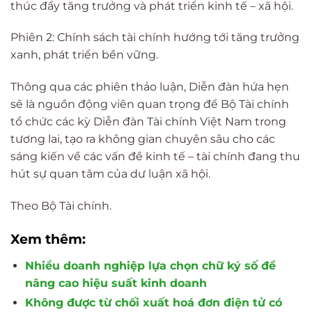
thúc đẩy tăng trưởng và phát triển kinh tế – xã hội.
Phiên 2: Chính sách tài chính hướng tới tăng trưởng
xanh, phát triển bền vững.
Thông qua các phiên thảo luận, Diễn đàn hứa hẹn
sẽ là nguồn động viên quan trọng để Bộ Tài chính
tổ chức các kỳ Diễn đàn Tài chính Việt Nam trong
tương lai, tạo ra không gian chuyên sâu cho các
sáng kiến về các vấn đề kinh tế – tài chính đang thu
hút sự quan tâm của dư luận xã hội.
Theo Bộ Tài chính.
Xem thêm:
Nhiều doanh nghiệp lựa chọn chữ ký số để
nâng cao hiệu suất kinh doanh
Không được từ chối xuất hoá đơn điện tử có