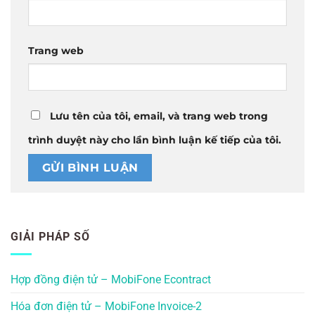
Trang web
Lưu tên của tôi, email, và trang web trong
trình duyệt này cho lần bình luận kế tiếp của tôi.
GIẢI PHÁP SỐ
Hợp đồng điện tử – MobiFone Econtract
Hóa đơn điện tử – MobiFone Invoice-2