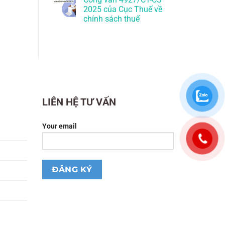
2025 của Cục Thuế về
chính sách thuế
LIÊN HỆ TƯ VẤN
Your email