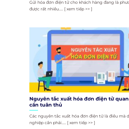
Gửi hóa đơn điện tử cho khách hàng đang là phư
được rất nhiều..... [ xem tiếp >> ]
Nguyên tắc xuất hóa đơn điện tử quan
cần tuân thủ
Các nguyên tắc xuất hóa đơn điện tử là điều mà 
nghiệp cần phải..... [ xem tiếp >> ]