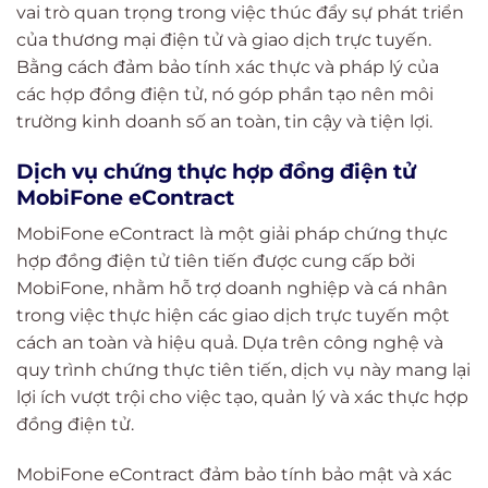
vai trò quan trọng trong việc thúc đẩy sự phát triển
của thương mại điện tử và giao dịch trực tuyến.
Bằng cách đảm bảo tính xác thực và pháp lý của
các hợp đồng điện tử, nó góp phần tạo nên môi
trường kinh doanh số an toàn, tin cậy và tiện lợi.
Dịch vụ chứng thực hợp đồng điện tử
MobiFone eContract
MobiFone eContract là một giải pháp chứng thực
hợp đồng điện tử tiên tiến được cung cấp bởi
MobiFone, nhằm hỗ trợ doanh nghiệp và cá nhân
trong việc thực hiện các giao dịch trực tuyến một
cách an toàn và hiệu quả. Dựa trên công nghệ và
quy trình chứng thực tiên tiến, dịch vụ này mang lại
lợi ích vượt trội cho việc tạo, quản lý và xác thực hợp
đồng điện tử.
MobiFone eContract đảm bảo tính bảo mật và xác