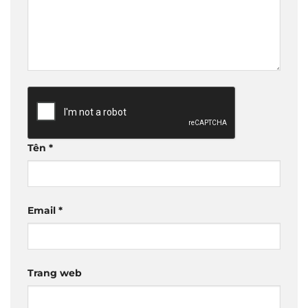
Tên
*
Email
*
Trang web