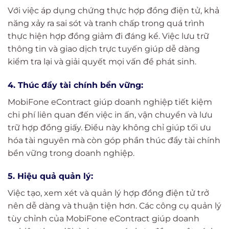
Với việc áp dụng chứng thực hợp đồng điện tử, khả
năng xảy ra sai sót và tranh chấp trong quá trình
thực hiện hợp đồng giảm đi đáng kể. Việc lưu trữ
thông tin và giao dịch trực tuyến giúp dễ dàng
kiểm tra lại và giải quyết mọi vấn đề phát sinh.
4. Thúc đẩy tài chính bền vững:
MobiFone eContract giúp doanh nghiệp tiết kiệm
chi phí liên quan đến việc in ấn, vận chuyển và lưu
trữ hợp đồng giấy. Điều này không chỉ giúp tối ưu
hóa tài nguyên mà còn góp phần thúc đẩy tài chính
bền vững trong doanh nghiệp.
5. Hiệu quả quản lý:
Việc tạo, xem xét và quản lý hợp đồng điện tử trở
nên dễ dàng và thuận tiện hơn. Các công cụ quản lý
tùy chỉnh của MobiFone eContract giúp doanh