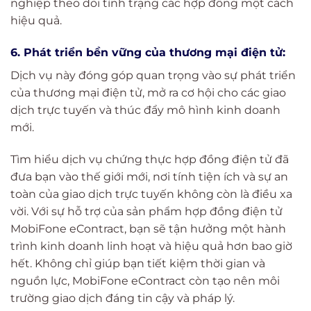
nghiệp theo dõi tình trạng các hợp đồng một cách
hiệu quả.
6. Phát triển bền vững của thương mại điện tử:
Dịch vụ này đóng góp quan trọng vào sự phát triển
của thương mại điện tử, mở ra cơ hội cho các giao
dịch trực tuyến và thúc đẩy mô hình kinh doanh
mới.
Tìm hiểu dịch vụ chứng thực hợp đồng điện tử đã
đưa bạn vào thế giới mới, nơi tính tiện ích và sự an
toàn của giao dịch trực tuyến không còn là điều xa
vời. Với sự hỗ trợ của sản phẩm hợp đồng điện tử
MobiFone eContract, bạn sẽ tận hưởng một hành
trình kinh doanh linh hoạt và hiệu quả hơn bao giờ
hết. Không chỉ giúp bạn tiết kiệm thời gian và
nguồn lực, MobiFone eContract còn tạo nên môi
trường giao dịch đáng tin cậy và pháp lý.