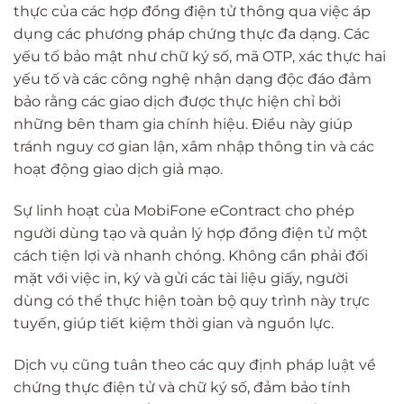
thực của các hợp đồng điện tử thông qua việc áp
dụng các phương pháp chứng thực đa dạng. Các
yếu tố bảo mật như chữ ký số, mã OTP, xác thực hai
yếu tố và các công nghệ nhận dạng độc đáo đảm
bảo rằng các giao dịch được thực hiện chỉ bởi
những bên tham gia chính hiệu. Điều này giúp
tránh nguy cơ gian lận, xâm nhập thông tin và các
hoạt động giao dịch giả mạo.
Sự linh hoạt của MobiFone eContract cho phép
người dùng tạo và quản lý hợp đồng điện tử một
cách tiện lợi và nhanh chóng. Không cần phải đối
mặt với việc in, ký và gửi các tài liệu giấy, người
dùng có thể thực hiện toàn bộ quy trình này trực
tuyến, giúp tiết kiệm thời gian và nguồn lực.
Dịch vụ cũng tuân theo các quy định pháp luật về
chứng thực điện tử và chữ ký số, đảm bảo tính