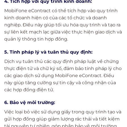
4. Tích hợp với quy trình kinh doanh:
MobiFone eContract có thể tích hợp vào quy trình
kinh doanh hiện có của các tổ chức và doanh
nghiệp. Điều này giúp tối ưu hóa quy trình và tạo ra
sự liên kết mạch lạc giữa việc thực hiện giao dịch và
quản lý thông tin hợp đồng.
5. Tính pháp lý và tuân thủ quy định:
Dịch vụ tuân thủ các quy định pháp luật về chứng
thực điện tử và chữ ký số, đảm bảo tính pháp lý cho
các giao dịch sử dụng MobiFone eContract. Điều
này giúp tăng cường sự tin cậy và công nhận của
các hợp đồng điện tử.
6. Bảo vệ môi trường:
Việc loại bỏ việc sử dụng giấy trong quy trình tạo và
gửi hợp đồng giúp giảm lượng rác thải và tiết kiệm
tài nguyên tự nhiên, góp phần bảo vệ môi trường.