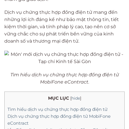
Dịch vụ chứng thực hợp đồng điện tử mang đến
những lợi ích đáng kể như bảo mật thông tin, tiết
kiệm thời gian, và tính pháp lý cao, tạo nên cơ sở
vững chắc cho sự phát triển bền vững của kinh
doanh số và thương mại điện tử.
Tìm hiểu dịch vụ chứng thực hợp đồng điện tử
MobiFone eContract.
MỤC LỤC
[
hide
]
Tìm hiểu dịch vụ chứng thực hợp đồng điện tử
Dịch vụ chứng thực hợp đồng điện tử MobiFone
eContract