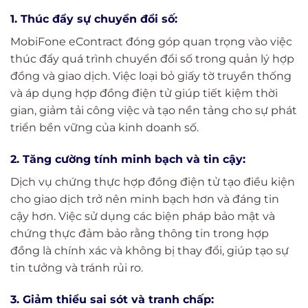
1. Thúc đẩy sự chuyển đổi số:
MobiFone eContract đóng góp quan trọng vào việc
thúc đẩy quá trình chuyển đổi số trong quản lý hợp
đồng và giao dịch. Việc loại bỏ giấy tờ truyền thống
và áp dụng hợp đồng điện tử giúp tiết kiệm thời
gian, giảm tải công việc và tạo nền tảng cho sự phát
triển bền vững của kinh doanh số.
2. Tăng cường tính minh bạch và tin cậy:
Dịch vụ chứng thực hợp đồng điện tử tạo điều kiện
cho giao dịch trở nên minh bạch hơn và đáng tin
cậy hơn. Việc sử dụng các biện pháp bảo mật và
chứng thực đảm bảo rằng thông tin trong hợp
đồng là chính xác và không bị thay đổi, giúp tạo sự
tin tưởng và tránh rủi ro.
3. Giảm thiểu sai sót và tranh chấp: