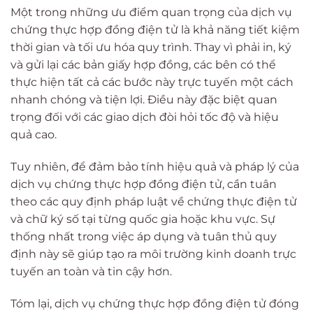
Một trong những ưu điểm quan trọng của dịch vụ
chứng thực hợp đồng điện tử là khả năng tiết kiệm
thời gian và tối ưu hóa quy trình. Thay vì phải in, ký
và gửi lại các bản giấy hợp đồng, các bên có thể
thực hiện tất cả các bước này trực tuyến một cách
nhanh chóng và tiện lợi. Điều này đặc biệt quan
trọng đối với các giao dịch đòi hỏi tốc độ và hiệu
quả cao.
Tuy nhiên, để đảm bảo tính hiệu quả và pháp lý của
dịch vụ chứng thực hợp đồng điện tử, cần tuân
theo các quy định pháp luật về chứng thực điện tử
và chữ ký số tại từng quốc gia hoặc khu vực. Sự
thống nhất trong việc áp dụng và tuân thủ quy
định này sẽ giúp tạo ra môi trường kinh doanh trực
tuyến an toàn và tin cậy hơn.
Tóm lại, dịch vụ chứng thực hợp đồng điện tử đóng