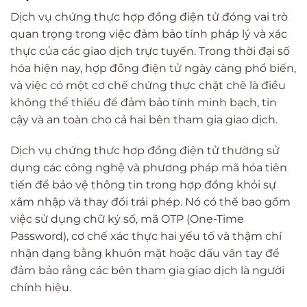
Dịch vụ chứng thực hợp đồng điện tử đóng vai trò
quan trọng trong việc đảm bảo tính pháp lý và xác
thực của các giao dịch trực tuyến. Trong thời đại số
hóa hiện nay, hợp đồng điện tử ngày càng phổ biến,
và việc có một cơ chế chứng thực chặt chẽ là điều
không thể thiếu để đảm bảo tính minh bạch, tin
cậy và an toàn cho cả hai bên tham gia giao dịch.
Dịch vụ chứng thực hợp đồng điện tử thường sử
dụng các công nghệ và phương pháp mã hóa tiên
tiến để bảo vệ thông tin trong hợp đồng khỏi sự
xâm nhập và thay đổi trái phép. Nó có thể bao gồm
việc sử dụng chữ ký số, mã OTP (One-Time
Password), cơ chế xác thực hai yếu tố và thậm chí
nhận dạng bằng khuôn mặt hoặc dấu vân tay để
đảm bảo rằng các bên tham gia giao dịch là người
chính hiệu.