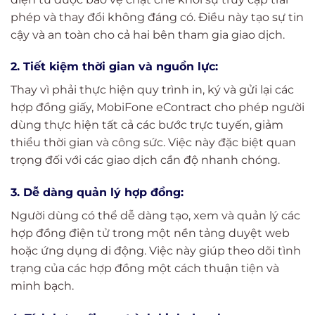
phép và thay đổi không đáng có. Điều này tạo sự tin
cậy và an toàn cho cả hai bên tham gia giao dịch.
2. Tiết kiệm thời gian và nguồn lực:
Thay vì phải thực hiện quy trình in, ký và gửi lại các
hợp đồng giấy, MobiFone eContract cho phép người
dùng thực hiện tất cả các bước trực tuyến, giảm
thiểu thời gian và công sức. Việc này đặc biệt quan
trọng đối với các giao dịch cần độ nhanh chóng.
3. Dễ dàng quản lý hợp đồng:
Người dùng có thể dễ dàng tạo, xem và quản lý các
hợp đồng điện tử trong một nền tảng duyệt web
hoặc ứng dụng di động. Việc này giúp theo dõi tình
trạng của các hợp đồng một cách thuận tiện và
minh bạch.