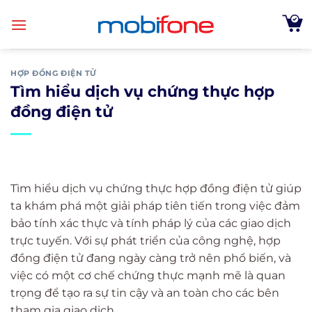
Skip
to
content
HỢP ĐỒNG ĐIỆN TỬ
Tìm hiểu dịch vụ chứng thực hợp
đồng điện tử
Tìm hiểu dịch vụ chứng thực hợp đồng điện tử giúp
ta khám phá một giải pháp tiên tiến trong việc đảm
bảo tính xác thực và tính pháp lý của các giao dịch
trực tuyến. Với sự phát triển của công nghệ, hợp
đồng điện tử đang ngày càng trở nên phổ biến, và
việc có một cơ chế chứng thực mạnh mẽ là quan
trọng để tạo ra sự tin cậy và an toàn cho các bên
tham gia giao dịch.