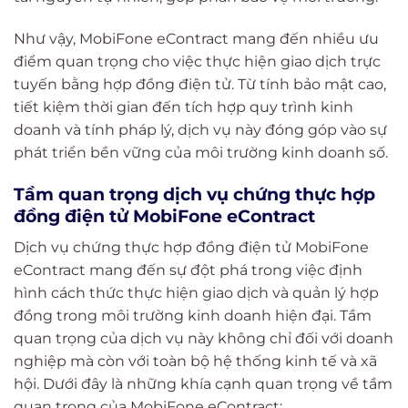
Như vậy, MobiFone eContract mang đến nhiều ưu
điểm quan trọng cho việc thực hiện giao dịch trực
tuyến bằng hợp đồng điện tử. Từ tính bảo mật cao,
tiết kiệm thời gian đến tích hợp quy trình kinh
doanh và tính pháp lý, dịch vụ này đóng góp vào sự
phát triển bền vững của môi trường kinh doanh số.
Tầm quan trọng dịch vụ chứng thực hợp
đồng điện tử MobiFone eContract
Dịch vụ chứng thực hợp đồng điện tử MobiFone
eContract mang đến sự đột phá trong việc định
hình cách thức thực hiện giao dịch và quản lý hợp
đồng trong môi trường kinh doanh hiện đại. Tầm
quan trọng của dịch vụ này không chỉ đối với doanh
nghiệp mà còn với toàn bộ hệ thống kinh tế và xã
hội. Dưới đây là những khía cạnh quan trọng về tầm
quan trọng của MobiFone eContract: