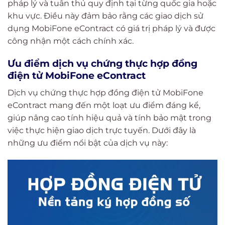
pháp lý và tuân thủ quy định tại từng quốc gia hoặc
khu vực. Điều này đảm bảo rằng các giao dịch sử
dụng MobiFone eContract có giá trị pháp lý và được
công nhận một cách chính xác.
Ưu điểm dịch vụ chứng thực hợp đồng
điện tử MobiFone eContract
Dịch vụ chứng thực hợp đồng điện tử MobiFone
eContract mang đến một loạt ưu điểm đáng kể,
giúp nâng cao tính hiệu quả và tính bảo mật trong
việc thực hiện giao dịch trực tuyến. Dưới đây là
những ưu điểm nổi bật của dịch vụ này: