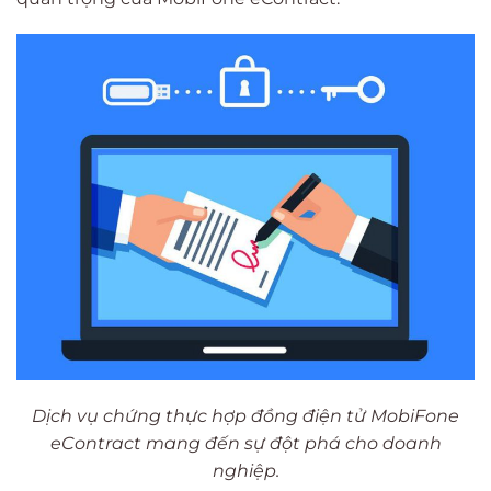
Dịch vụ chứng thực hợp đồng điện tử MobiFone
eContract mang đến sự đột phá cho doanh
nghiệp.