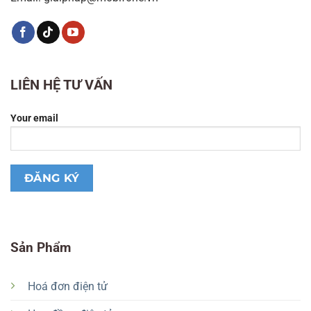
LIÊN HỆ TƯ VẤN
Your email
Sản Phẩm
Hoá đơn điện tử