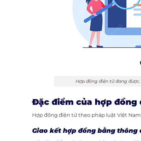
Hợp đồng điện tử đang được 
Đặc điểm của hợp đồng đ
Hợp đồng điện tử theo pháp luật Việt Nam 
Giao kết hợp đồng bằng thông đ