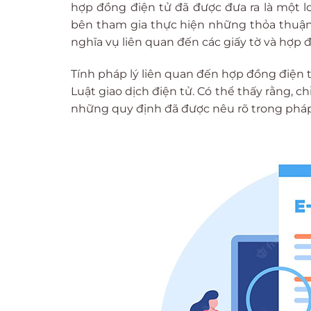
hợp đồng điện tử đã được đưa ra là một l
bên tham gia thực hiện những thỏa thuận 
nghĩa vụ liên quan đến các giấy tờ và hợp 
Tính pháp lý liên quan đến hợp đồng điện 
Luật giao dịch điện tử. Có thể thấy rằng, 
những quy định đã được nêu rõ trong pháp l