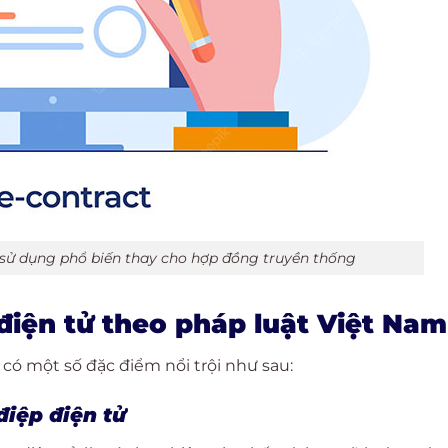
sử dụng phổ biến thay cho hợp đồng truyền thống
iện tử theo pháp luật Việt Nam
có một số đặc điểm nổi trội như sau:
iệp điện tử