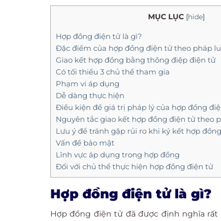
MỤC LỤC
[
hide
]
Hợp đồng điện tử là gì?
Đặc điểm của hợp đồng điện tử theo pháp l
Giao kết hợp đồng bằng thông điệp điện tử
Có tối thiểu 3 chủ thể tham gia
Phạm vi áp dụng
Dễ dàng thực hiện
Điều kiện để giá trị pháp lý của hợp đồng đ
Nguyên tắc giao kết hợp đồng điện tử theo 
Lưu ý để tránh gặp rủi ro khi ký kết hợp đồng
Vấn đề bảo mật
Lĩnh vực áp dụng trong hợp đồng
Đối với chủ thể thực hiện hợp đồng điện tử
Hợp đồng điện tử là gì?
Hợp đồng điện tử đã được định nghĩa rất r