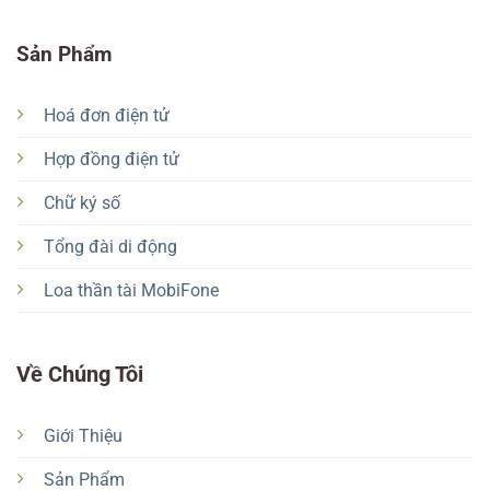
Sản Phẩm
Hoá đơn điện tử
Hợp đồng điện tử
Chữ ký số
Tổng đài di động
Loa thần tài MobiFone
Về Chúng Tôi
Giới Thiệu
Sản Phẩm