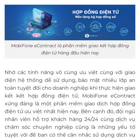
MobiFone eContract là phần mềm giao kết hợp đồng
điện tử hàng đầu hiện nay
Nhờ các tính năng vô cùng ưu việt cùng với giao
diện hệ thống dễ sử dụng, bảo mật nhiều lớp an
toàn tuyệt đối cho doanh nghiệp khi thực hiện giao
kết kết hợp đồng điện tử, MobiFone eContract
xứng đáng là một phần mềm giao dịch hợp đồng
điện tử ưu việt nhất hiện nay. Bên cạnh đó, đội ngũ
nhân viên hỗ trợ khách hàng 24/24 cùng dịch vụ
chăm sóc chuyên nghiệp cũng là những yếu tố
tuyệt vời để bạn có thể cân nhắc sử dụng dịch vụ