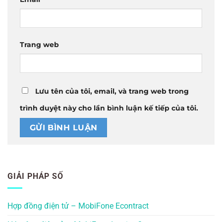
Trang web
Lưu tên của tôi, email, và trang web trong
trình duyệt này cho lần bình luận kế tiếp của tôi.
GIẢI PHÁP SỐ
Hợp đồng điện tử – MobiFone Econtract