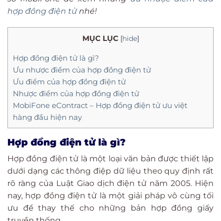
hợp đồng điện tử
nhé!
MỤC LỤC
[
hide
]
Hợp đồng điện tử là gì?
Ưu nhược điểm của hợp đồng điện tử
Ưu điểm của hợp đồng điện tử
Nhược điểm của hợp đồng điện tử
MobiFone eContract – Hợp đồng điện tử ưu việt
hàng đầu hiện nay
Hợp đồng điện tử là gì?
Hợp đồng điện tử là một loại văn bản được thiết lập
dưới dạng các thông điệp dữ liệu theo quy định rất
rõ ràng của Luật Giao dịch điện tử năm 2005. Hiện
nay, hợp đồng điện tử là một giải pháp vô cùng tối
ưu để thay thế cho những bản hợp đồng giấy
truyền thống.