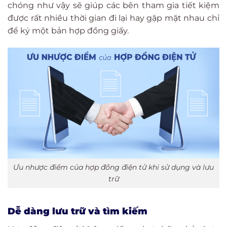
chóng như vậy sẽ giúp các bên tham gia tiết kiệm
được rất nhiều thời gian đi lại hay gặp mặt nhau chỉ
để ký một bản hợp đồng giấy.
Ưu nhược điểm của hợp đồng điện tử khi sử dụng và lưu
trữ
Dễ dàng lưu trữ và tìm kiếm