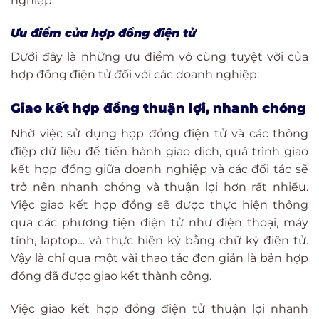
nghiệp:
Ưu điểm của hợp đồng điện tử
Dưới đây là những ưu điểm vô cùng tuyệt vời của
hợp đồng điện tử đối với các doanh nghiệp:
Giao kết hợp đồng thuận lợi, nhanh chóng
Nhờ việc sử dụng hợp đồng điện tử và các thông
điệp dữ liệu để tiến hành giao dịch, quá trình giao
kết hợp đồng giữa doanh nghiệp và các đối tác sẽ
trở nên nhanh chóng và thuận lợi hơn rất nhiều.
Việc giao kết hợp đồng sẽ được thực hiện thông
qua các phương tiện điện tử như điện thoại, máy
tính, laptop… và thực hiện ký bằng chữ ký điện tử.
Vậy là chỉ qua một vài thao tác đơn giản là bản hợp
đồng đã được giao kết thành công.
Việc giao kết hợp đồng điện tử thuận lợi nhanh