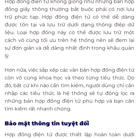
Hợp đồng điện tử không giống như những bản hợp
đồng giấy thông thường bắt buộc phải có nơi lưu
trữ phức tạp. Hợp đồng điện tử có thể dễ dàng
được tồn tại và lưu trữ dưới dạng thông điệp dữ
liệu. Loại hợp đồng này có thể được lưu trữ một
cách vô cùng tối ưu trên hệ thống nên sẽ đem lại
sự đơn giản và dễ dàng nhất định trong khâu quản
lý.
Hơn nữa, việc sắp xếp các văn bản hợp đồng điện từ
còn vô cùng khoa học và theo từng tiêu thức. Do
đó, bất cứ khi nào cần tìm kiếm, người dùng chỉ cần
nhập các tiêu thức là hệ thống sẽ tự động lọc ra
những bản hợp đồng điện tử phù hợp và bạn cần
tìm kiếm rất nhanh chóng.
Bảo mật thông tin tuyệt đối
Hợp đồng điện tử được thiết lập hoàn toàn dưới