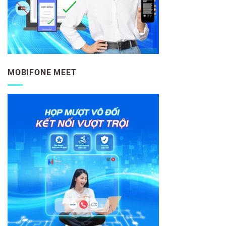
MOBIFONE MEET