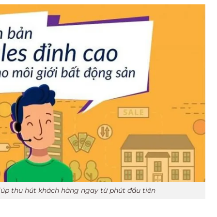
iúp thu hút khách hàng ngay từ phút đầu tiên