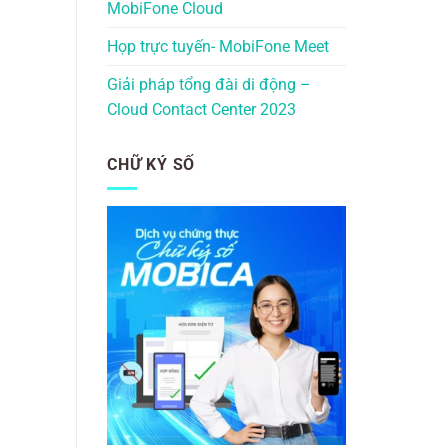
MobiFone Cloud
Họp trực tuyến- MobiFone Meet
Giải pháp tổng đài di động –
Cloud Contact Center 2023
CHỮ KÝ SỐ