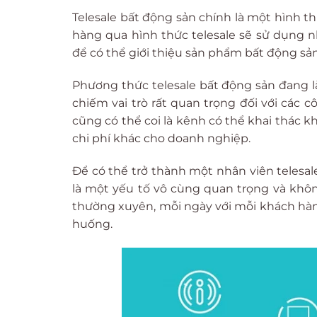
Telesale bất động sản chính là một hình t
hàng qua hình thức telesale sẽ sử dụng 
để có thể giới thiệu sản phẩm bất động sả
Phương thức telesale bất động sản đang l
chiếm vai trò rất quan trọng đối với các c
cũng có thể coi là kênh có thể khai thác k
chi phí khác cho doanh nghiệp.
Để có thể trở thành một nhân viên telesal
là một yếu tố vô cùng quan trọng và khô
thường xuyên, mỗi ngày với mỗi khách hàng
huống.